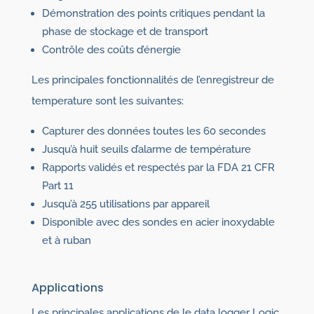
Démonstration des points critiques pendant la
phase de stockage et de transport
Contrôle des coûts d’énergie
Les principales fonctionnalités de l’enregistreur de
temperature sont les suivantes:
Capturer des données toutes les 60 secondes
Jusqu’à huit seuils d’alarme de température
Rapports validés et respectés par la FDA 21 CFR
Part 11
Jusqu’à 255 utilisations par appareil
Disponible avec des sondes en acier inoxydable
et à ruban
Applications
Les principales applications de le data logger Logic