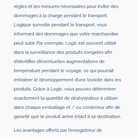
règles et les mesures nécessaires pour éviter des
dommages à la charge pendant le transport.
Logique surveille pendant le transport, vous
informant des dommages que votre marchandise
peut subir. Par exemple, Logic est souvent utilisé
dans la surveillance des produits congelés afin
d’identifier d’éventuelles augmentations de
température pendant le voyage, ce qui pourrait
entraîner le développement d’une toxicité dans les
produits. Grâce à Logic, vous pouvez déterminer
exactement la quantité de déshydrateur à utiliser
dans chaque emballage et / ou conteneur afin de
garantir que le produit arrive intact à sa destination.
Les avantages offerts par l’enregistreur de