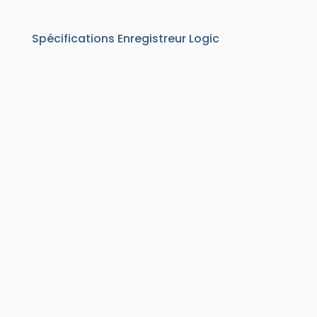
Spécifications Enregistreur Logic