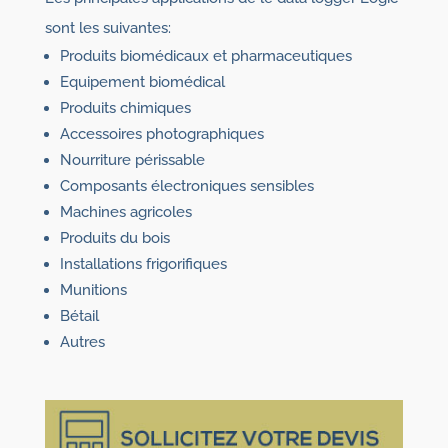
sont les suivantes:
Produits biomédicaux et pharmaceutiques
Equipement biomédical
Produits chimiques
Accessoires photographiques
Nourriture périssable
Composants électroniques sensibles
Machines agricoles
Produits du bois
Installations frigorifiques
Munitions
Bétail
Autres