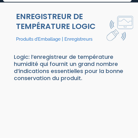
ENREGISTREUR DE
TEMPÉRATURE LOGIC
Produits d’Emballage
|
Enregistreurs
Logic: l’enregistreur de température
humidité qui fournit un grand nombre
d’indications essentielles pour la bonne
conservation du produit.