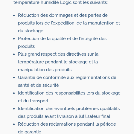
température humidité Logic sont les suivants:
Réduction des dommages et des pertes de
produits lors de l’expédition, de la manutention et
du stockage
Protection de la qualité et de l’intégrité des
produits
Plus grand respect des directives sur la
température pendant le stockage et la
manipulation des produits
Garantie de conformité aux réglementations de
santé et de sécurité
Identification des responsabilités lors du stockage
et du transport
Identification des éventuels problèmes qualitatifs
des produits avant livraison à l’utilisateur final
Réduction des réclamations pendant la période
de garantie