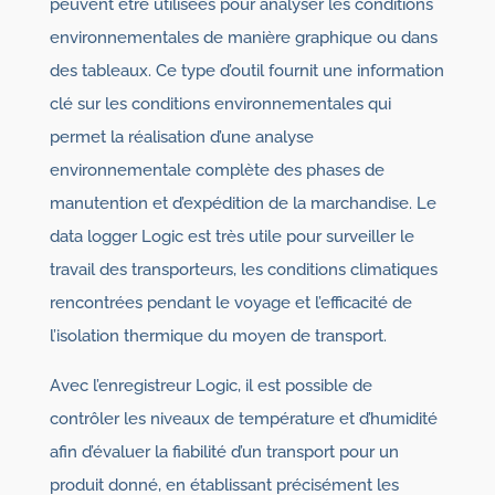
peuvent être utilisées pour analyser les conditions
environnementales de manière graphique ou dans
des tableaux. Ce type d’outil fournit une information
clé sur les conditions environnementales qui
permet la réalisation d’une analyse
environnementale complète des phases de
manutention et d’expédition de la marchandise. Le
data logger Logic est très utile pour surveiller le
travail des transporteurs, les conditions climatiques
rencontrées pendant le voyage et l’efficacité de
l’isolation thermique du moyen de transport.
Avec l’enregistreur Logic, il est possible de
contrôler les niveaux de température et d’humidité
afin d’évaluer la fiabilité d’un transport pour un
produit donné, en établissant précisément les