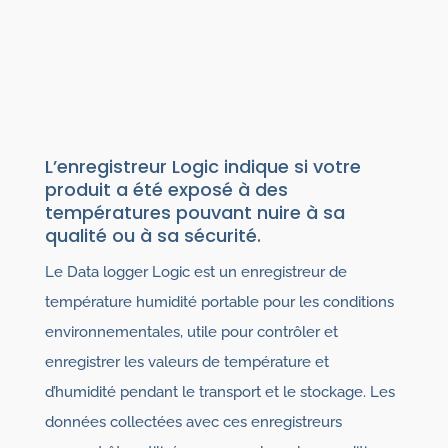
L’enregistreur Logic indique si votre
produit a été exposé à des
températures pouvant nuire à sa
qualité ou à sa sécurité.
Le Data logger Logic est un enregistreur de
température humidité portable pour les conditions
environnementales, utile pour contrôler et
enregistrer les valeurs de température et
d’humidité pendant le transport et le stockage. Les
données collectées avec ces enregistreurs