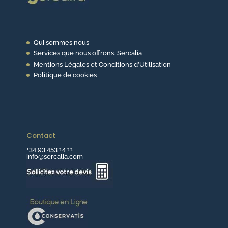
Qui sommes nous
Services que nous offrons. Sercalia
Mentions Légales et Conditions d’Utilisation
Politique de cookies
Contact
+34 93 453 14 11
info@sercalia.com