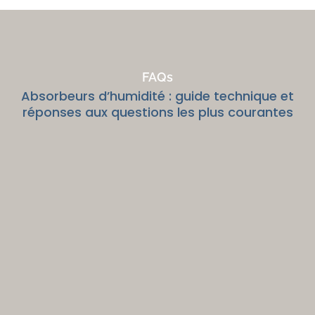
FAQs
Absorbeurs d’humidité : guide technique et
réponses aux questions les plus courantes