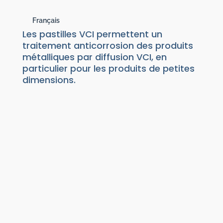
Français
Les pastilles VCI permettent un
traitement anticorrosion des produits
métalliques par diffusion VCI, en
particulier pour les produits de petites
dimensions.