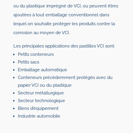
ou du plastique imprégné de VCI, ou peuvent êtres
ajoutées à tout emballage conventionnel dans
lequel on souhaite protéger les produits contre la
corrosion au moyen de VCI.
Les principales applications des pastilles VCI sont:
Petits conteneurs
Petits sacs
Emballage automatique
Conteneurs précédemment protégés avec du
papier VCI ou du plastique
Secteur métallurgique
Secteur technologique
Biens d’équipement
Industrie automobile