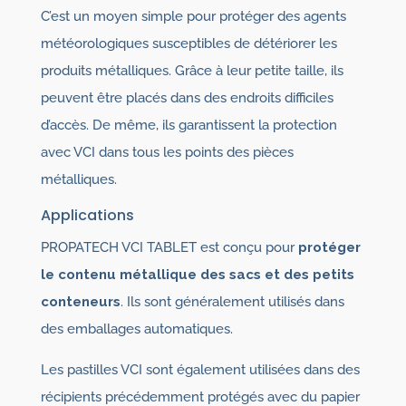
C’est un moyen simple pour protéger des agents
météorologiques susceptibles de détériorer les
produits métalliques. Grâce à leur petite taille, ils
peuvent être placés dans des endroits difficiles
d’accès. De même, ils garantissent la protection
avec VCI dans tous les points des pièces
métalliques.
Applications
PROPATECH VCI TABLET est conçu pour
protéger
le contenu métallique des sacs et des petits
conteneurs
. Ils sont généralement utilisés dans
des emballages automatiques.
Les pastilles VCI sont également utilisées dans des
récipients précédemment protégés avec du papier