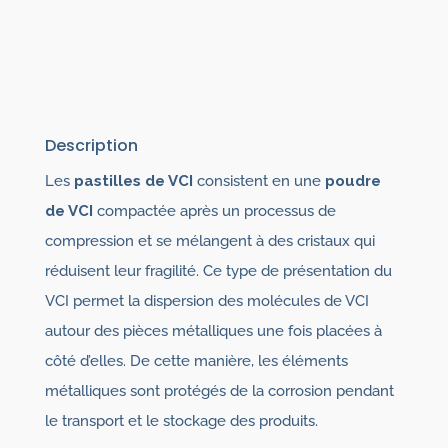
Description
Les
pastilles de VCI
consistent en une
poudre
de VCI
compactée après un processus de
compression et se mélangent à des cristaux qui
réduisent leur fragilité. Ce type de présentation du
VCI permet la dispersion des molécules de VCI
autour des pièces métalliques une fois placées à
côté d’elles. De cette manière, les éléments
métalliques sont protégés de la corrosion pendant
le transport et le stockage des produits.