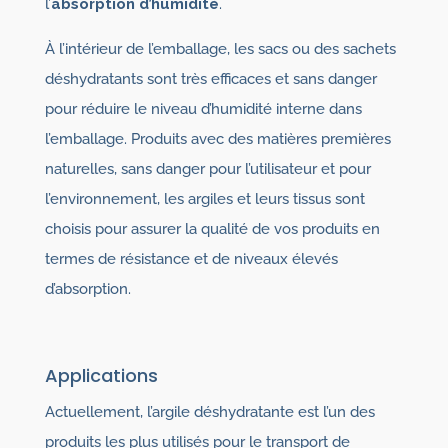
l’
absorption d’humidité
.
À l’intérieur de l’emballage, les sacs ou des sachets
déshydratants sont très efficaces et sans danger
pour réduire le niveau d’humidité interne dans
l’emballage. Produits avec des matières premières
naturelles, sans danger pour l’utilisateur et pour
l’environnement, les argiles et leurs tissus sont
choisis pour assurer la qualité de vos produits en
termes de résistance et de niveaux élevés
d’absorption.
Applications
Actuellement, l’argile déshydratante est l’un des
produits les plus utilisés pour le transport de