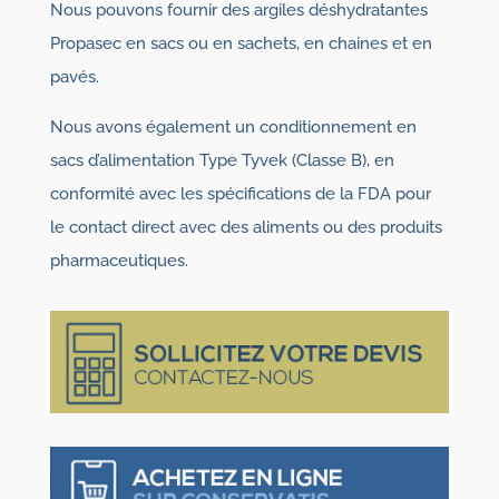
Nous pouvons fournir des argiles déshydratantes
Propasec en sacs ou en sachets, en chaines et en
pavés.
Nous avons également un conditionnement en
sacs d’alimentation Type Tyvek (Classe B), en
conformité avec les spécifications de la FDA pour
le contact direct avec des aliments ou des produits
pharmaceutiques.