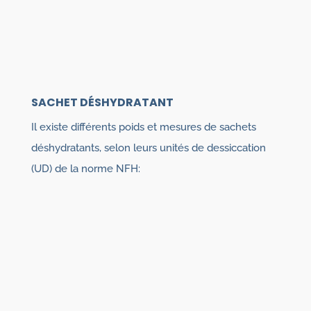
SACHET DÉSHYDRATANT
Il existe différents poids et mesures de sachets
déshydratants, selon leurs unités de dessiccation
(UD) de la norme NFH: