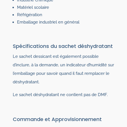
Industrie chimique
Matériel scolaire
Réfrigération
Emballage industriel en général
Spécifications du sachet déshydratant
Le sachet dessicant est également possible
d’inclure, à la demande, un indicateur d’humidité sur
l’emballage pour savoir quand il faut remplacer le
déshydratant.
Le sachet déshydratant ne contient pas de DMF.
Commande et Approvisionnement