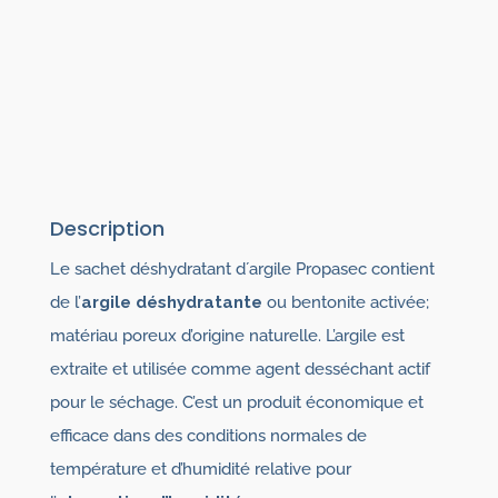
Description
Le sachet déshydratant d´argile Propasec contient
de l’
argile déshydratante
ou bentonite activée;
matériau poreux d’origine naturelle. L’argile est
extraite et utilisée comme agent desséchant actif
pour le séchage. C’est un produit économique et
efficace dans des conditions normales de
température et d’humidité relative pour