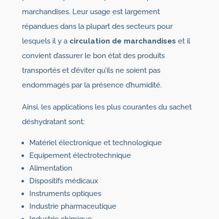
marchandises. Leur usage est largement
répandues dans la plupart des secteurs pour
lesquels il y a
circulation de marchandises
et il
convient d’assurer le bon état des produits
transportés et d’éviter qu’ils ne soient pas
endommagés par la présence d’humidité.
Ainsi, les applications les plus courantes du sachet
déshydratant sont:
Matériel électronique et technologique
Equipement électrotechnique
Alimentation
Dispositifs médicaux
Instruments optiques
Industrie pharmaceutique