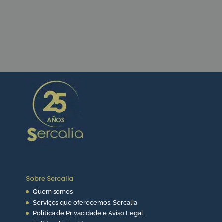
CONTACTE-NOS
Sobre Sercalia
Quem somos
Serviços que oferecemos. Sercalia
Política de Privacidade e Aviso Legal