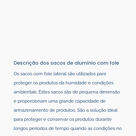
Descrição dos sacos de alumínio com fole
Os sacos com fole lateral são utilizados para
proteger os produtos da humidade e condições
ambientais. Estes sacos são de pequena dimensão
e proporcionam uma grande capacidade de
armazenamento de produtos. São a solução ideal
para proteger e conservar os produtos durante
longos períodos de tempo quando as condições no