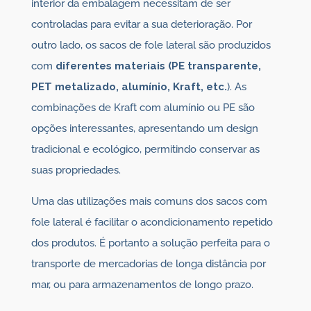
interior da embalagem necessitam de ser
controladas para evitar a sua deterioração. Por
outro lado, os sacos de fole lateral são produzidos
com
diferentes materiais (PE transparente,
PET metalizado, alumínio, Kraft, etc.
). As
combinações de Kraft com alumínio ou PE são
opções interessantes, apresentando um design
tradicional e ecológico, permitindo conservar as
suas propriedades.
Uma das utilizações mais comuns dos sacos com
fole lateral é facilitar o acondicionamento repetido
dos produtos. É portanto a solução perfeita para o
transporte de mercadorias de longa distância por
mar, ou para armazenamentos de longo prazo.