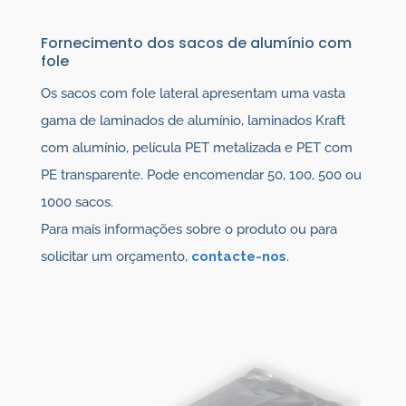
Fornecimento dos sacos de alumínio com
fole
Os sacos com fole lateral apresentam uma vasta
gama de laminados de alumínio, laminados Kraft
com alumínio, película PET metalizada e PET com
PE transparente. Pode encomendar 50, 100, 500 ou
1000 sacos.
Para mais informações sobre o produto ou para
solicitar um orçamento,
contacte-nos
.