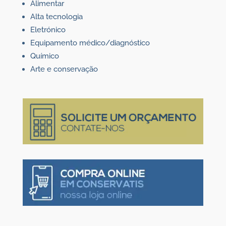
Alimentar
Alta tecnologia
Eletrónico
Equipamento médico/diagnóstico
Químico
Arte e conservação