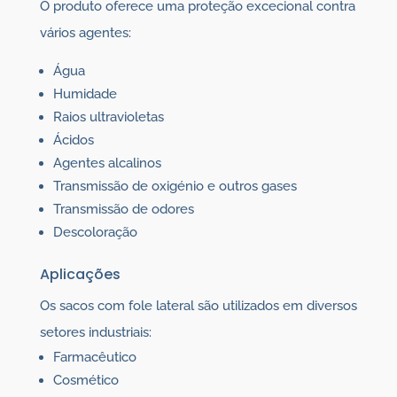
O produto oferece uma proteção excecional contra
vários agentes:
Água
Humidade
Raios ultravioletas
Ácidos
Agentes alcalinos
Transmissão de oxigénio e outros gases
Transmissão de odores
Descoloração
Aplicações
Os sacos com fole lateral são utilizados em diversos
setores industriais:
Farmacêutico
Cosmético