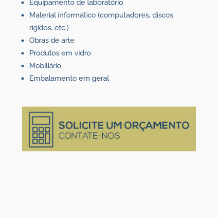
Equipamento de laboratório
Material informático (computadores, discos
rígidos, etc.)
Obras de arte
Produtos em vidro
Mobiliário
Embalamento em geral