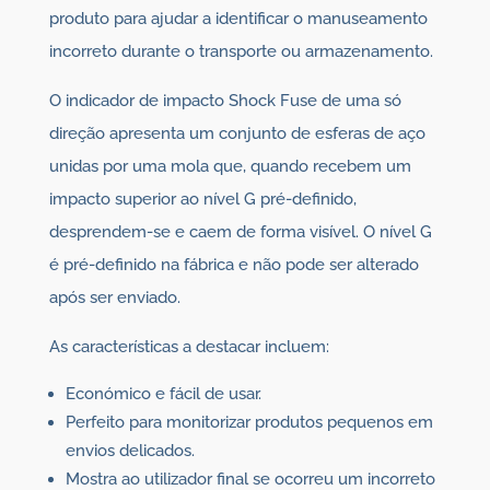
produto para ajudar a identificar o manuseamento
incorreto durante o transporte ou armazenamento.
O indicador de impacto Shock Fuse de uma só
direção apresenta um conjunto de esferas de aço
unidas por uma mola que, quando recebem um
impacto superior ao nível G pré-definido,
desprendem-se e caem de forma visível. O nível G
é pré-definido na fábrica e não pode ser alterado
após ser enviado.
As características a destacar incluem:
Económico e fácil de usar.
Perfeito para monitorizar produtos pequenos em
envios delicados.
Mostra ao utilizador final se ocorreu um incorreto