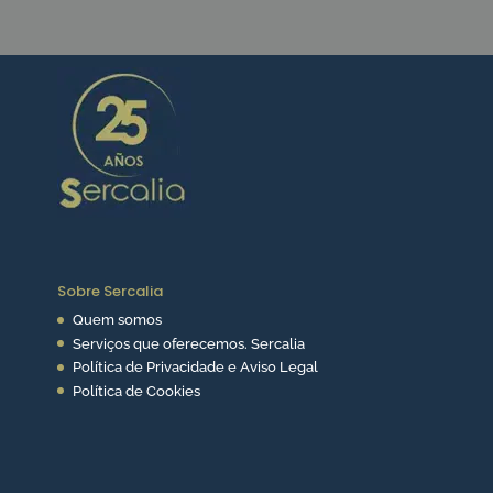
Sobre Sercalia
Quem somos
Serviços que oferecemos. Sercalia
Política de Privacidade e Aviso Legal
Política de Cookies