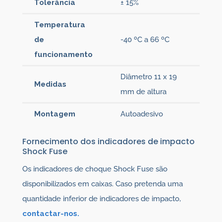
Tolerância
± 15%
Temperatura
de
-40 ºC a 66 ºC
funcionamento
Diâmetro 11 x 19
Medidas
mm de altura
Montagem
Autoadesivo
Fornecimento dos indicadores de impacto
Shock Fuse
Os indicadores de choque Shock Fuse são
disponibilizados em caixas. Caso pretenda uma
quantidade inferior de indicadores de impacto,
contactar-nos.