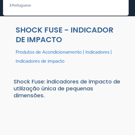
Portuguese
SHOCK FUSE - INDICADOR
DE IMPACTO
Produtos de Acondicionamento
|
Indicadores
|
Indicadores de impacto
Shock Fuse: indicadores de impacto de
utilização única de pequenas
dimensões.