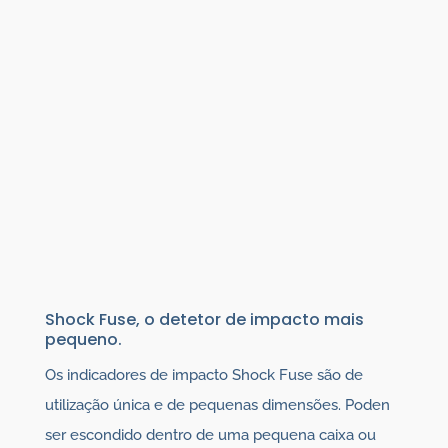
Shock Fuse, o detetor de impacto mais
pequeno.
Os indicadores de impacto Shock Fuse são de
utilização única e de pequenas dimensões. Poden
ser escondido dentro de uma pequena caixa ou