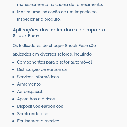
manuseamento na cadeia de fornecimento.
Mostra uma indicação de um impacto ao
inspecionar o produto.
Aplicações dos indicadores de impacto
Shock Fuse
Os indicadores de choque Shock Fuse são
aplicados em diversos setores, incluindo:
Componentes para o setor automóvel
Distribuição de eletrónica
Serviços informáticos
Armamento
Aeroespacial
Aparelhos elétricos
Dispositivos eletrónicos
Semicondutores
Equipamento médico