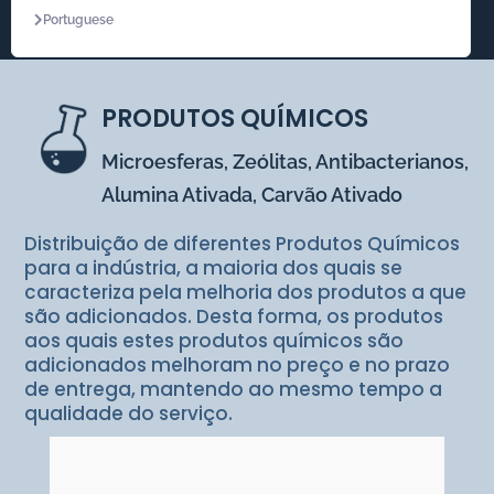
Portuguese
PRODUTOS QUÍMICOS
Microesferas, Zeólitas, Antibacterianos,
Alumina Ativada, Carvão Ativado
Distribuição de diferentes Produtos Químicos
para a indústria, a maioria dos quais se
caracteriza pela melhoria dos produtos a que
são adicionados. Desta forma, os produtos
aos quais estes produtos químicos são
adicionados melhoram no preço e no prazo
de entrega, mantendo ao mesmo tempo a
qualidade do serviço.