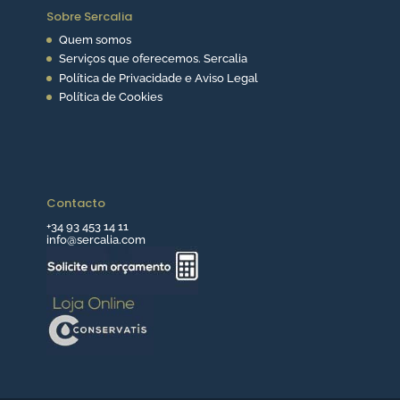
Sobre Sercalia
Quem somos
Serviços que oferecemos. Sercalia
Política de Privacidade e Aviso Legal
Política de Cookies
Contacto
+34 93 453 14 11
info@sercalia.com