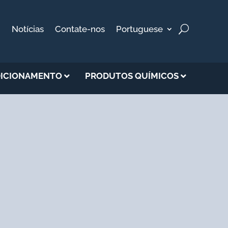
Notícias
Contate-nos
Portuguese
ICIONAMENTO
PRODUTOS QUÍMICOS