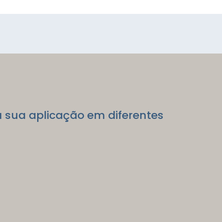
a sua aplicação em diferentes