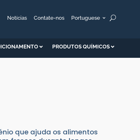
Notícias
Contate-nos
Portuguese
ICIONAMENTO
PRODUTOS QUÍMICOS
ALIMENTOS,
nio que ajuda os alimentos