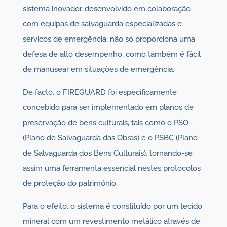
sistema inovador, desenvolvido em colaboração
com equipas de salvaguarda especializadas e
serviços de emergência, não só proporciona uma
defesa de alto desempenho, como também é fácil
de manusear em situações de emergência.
De facto, o FIREGUARD foi especificamente
concebido para ser implementado em planos de
preservação de bens culturais, tais como o PSO
(Plano de Salvaguarda das Obras) e o PSBC (Plano
de Salvaguarda dos Bens Culturais), tornando-se
assim uma ferramenta essencial nestes protocolos
de proteção do património.
Para o efeito, o sistema é constituído por um tecido
mineral com um revestimento metálico através de