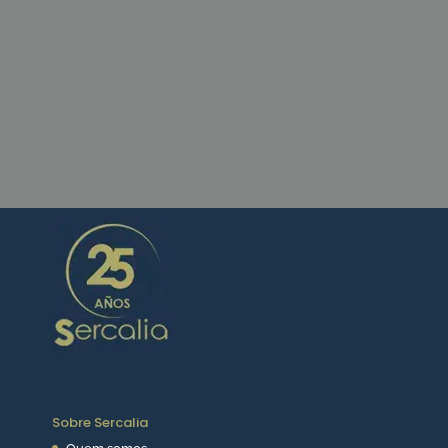
CONTACTE-NOS
Sobre Sercalia