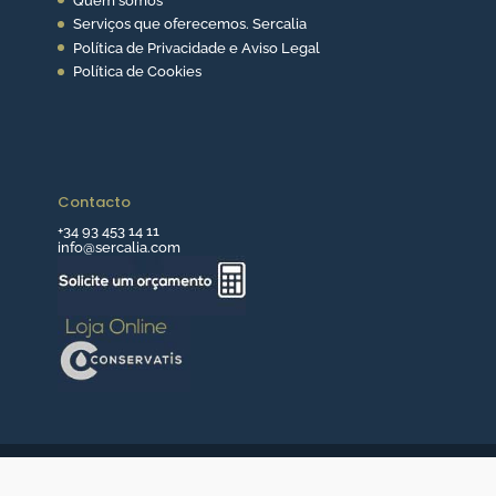
Quem somos
Serviços que oferecemos. Sercalia
Política de Privacidade e Aviso Legal
Política de Cookies
Contacto
+34 93 453 14 11
info@sercalia.com