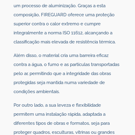
um processo de aluminização. Graças a esta
composição, FIREGUARD oferece uma proteção
superior contra o calor extremo e cumpre
integralmente a norma ISO 11612, alcançando a
classificação mais elevada de resistência térmica.
Além disso, o material cria uma barreira eficaz
contra a água, o fumo e as partículas transportadas
pelo ar, permitindo que a integridade das obras
protegidas seja mantida numa variedade de
condições ambientais.
Por outro lado, a sua leveza e flexibilidade
permitem uma instalação rápida, adaptada a
diferentes tipos de obras e formatos, seja para
proteger quadros, esculturas, vitrinas ou grandes