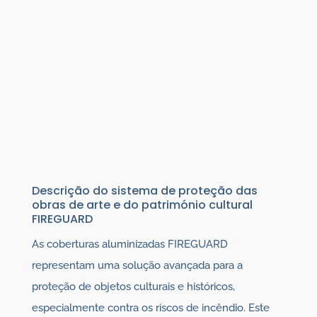
Descrição do sistema de proteção das
obras de arte e do património cultural
FIREGUARD
As coberturas aluminizadas FIREGUARD
representam uma solução avançada para a
proteção de objetos culturais e históricos,
especialmente contra os riscos de incêndio. Este