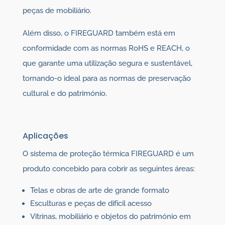
peças de mobiliário.
Além disso, o FIREGUARD também está em
conformidade com as normas RoHS e REACH, o
que garante uma utilização segura e sustentável,
tornando-o ideal para as normas de preservação
cultural e do património.
Aplicações
O sistema de proteção térmica FIREGUARD é um
produto concebido para cobrir as seguintes áreas:
Telas e obras de arte de grande formato
Esculturas e peças de difícil acesso
Vitrinas, mobiliário e objetos do património em