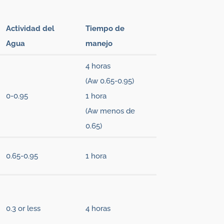
Actividad del
Tiempo de
Agua
manejo
4 horas
(Aw 0.65-0.95)
0-0.95
1 hora
(Aw menos de
0.65)
0.65-0.95
1 hora
0.3 or less
4 horas