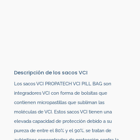
Descripción de los sacos VCI
Los sacos VCI PROPATECH VCI PILL BAG son
integradores VCI con forma de bolsitas que
contienen micropastillas que subliman las
moléculas de VCI. Estos sacos VCI tienen una
elevada capacidad de protección debido a su
pureza de entre el 80% y el 90%, se tratan de