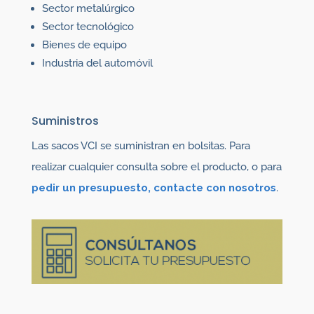
Sector metalúrgico
Sector tecnológico
Bienes de equipo
Industria del automóvil
Suministros
Las sacos VCI se suministran en bolsitas. Para
realizar cualquier consulta sobre el producto, o para
pedir un presupuesto, contacte con nosotros
.