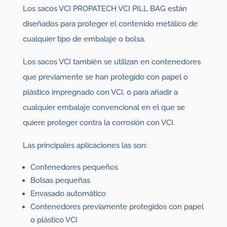
Los sacos VCI PROPATECH VCI PILL BAG están
diseñados para proteger el contenido metálico de
cualquier tipo de embalaje o bolsa.
Los sacos VCI también se utilizan en contenedores
que previamente se han protegido con papel o
plástico impregnado con VCI, o para añadir a
cualquier embalaje convencional en el que se
quiere proteger contra la corrosión con VCI.
Las principales aplicaciones las son:
Contenedores pequeños
Bolsas pequeñas
Envasado automático
Contenedores previamente protegidos con papel
o plástico VCI