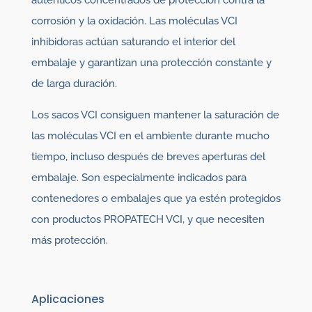
auténticos concentrados de protección contra la
corrosión y la oxidación. Las moléculas VCI
inhibidoras actúan saturando el interior del
embalaje y garantizan una protección constante y
de larga duración.
Los sacos VCI consiguen mantener la saturación de
las moléculas VCI en el ambiente durante mucho
tiempo, incluso después de breves aperturas del
embalaje. Son especialmente indicados para
contenedores o embalajes que ya estén protegidos
con productos PROPATECH VCI, y que necesiten
más protección.
Aplicaciones