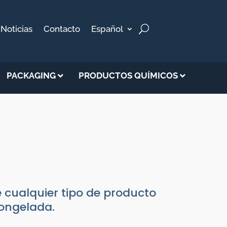
Noticias
Contacto
Español
PACKAGING
PRODUCTOS QUÍMICOS
e cualquier tipo de producto
congelada.