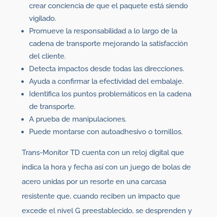
crear conciencia de que el paquete está siendo
vigilado.
Promueve la responsabilidad a lo largo de la
cadena de transporte mejorando la satisfacción
del cliente.
Detecta impactos desde todas las direcciones.
Ayuda a confirmar la efectividad del embalaje.
Identifica los puntos problemáticos en la cadena
de transporte.
A prueba de manipulaciones.
Puede montarse con autoadhesivo o tornillos.
Trans-Monitor TD cuenta con un reloj digital que
indica la hora y fecha así con un juego de bolas de
acero unidas por un resorte en una carcasa
resistente que, cuando reciben un impacto que
excede el nivel G preestablecido, se desprenden y