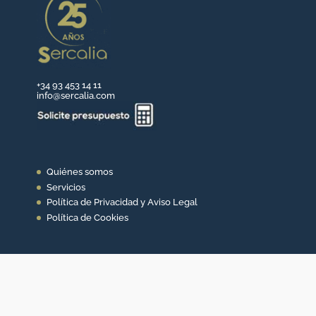
+34 93 453 14 11
info@sercalia.com
Quiénes somos
Servicios
Política de Privacidad y Aviso Legal
Política de Cookies