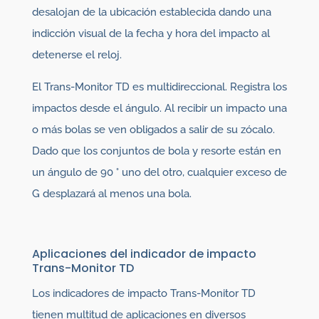
desalojan de la ubicación establecida dando una
indicción visual de la fecha y hora del impacto al
detenerse el reloj.
El Trans-Monitor TD es multidireccional. Registra los
impactos desde el ángulo. Al recibir un impacto una
o más bolas se ven obligados a salir de su zócalo.
Dado que los conjuntos de bola y resorte están en
un ángulo de 90 ° uno del otro, cualquier exceso de
G desplazará al menos una bola.
Aplicaciones del indicador de impacto
Trans-Monitor TD
Los indicadores de impacto Trans-Monitor TD
tienen multitud de aplicaciones en diversos