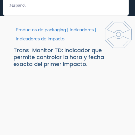
Español
Productos de packaging
|
Indicadores
|
Indicadores de impacto
Trans-Monitor TD: indicador que
permite controlar la hora y fecha
exacta del primer impacto.