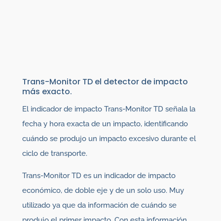
Trans-Monitor TD el detector de impacto
más exacto.
El indicador de impacto Trans-Monitor TD señala la
fecha y hora exacta de un impacto, identificando
cuándo se produjo un impacto excesivo durante el
ciclo de transporte.
Trans-Monitor TD es un indicador de impacto
económico, de doble eje y de un solo uso. Muy
utilizado ya que da información de cuándo se
produjo el primer impacto. Con esta información