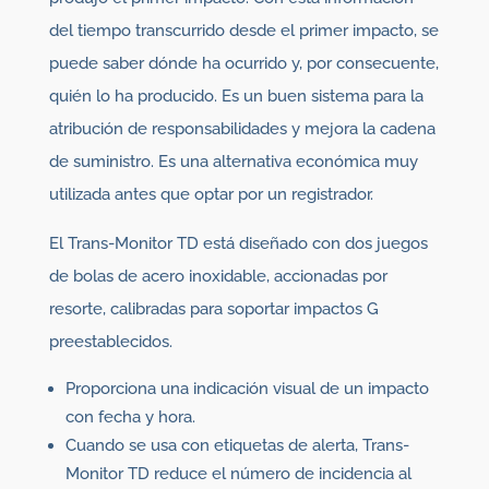
del tiempo transcurrido desde el primer impacto, se
puede saber dónde ha ocurrido y, por consecuente,
quién lo ha producido. Es un buen sistema para la
atribución de responsabilidades y mejora la cadena
de suministro. Es una alternativa económica muy
utilizada antes que optar por un registrador.
El Trans-Monitor TD está diseñado con dos juegos
de bolas de acero inoxidable, accionadas por
resorte, calibradas para soportar impactos G
preestablecidos.
Proporciona una indicación visual de un impacto
con fecha y hora.
Cuando se usa con etiquetas de alerta, Trans-
Monitor TD reduce el número de incidencia al