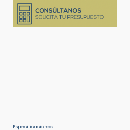
Especificaciones