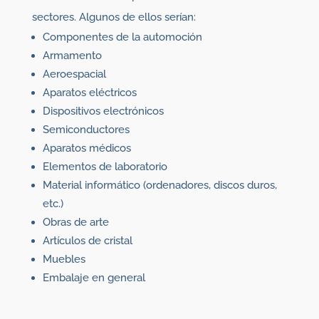
sectores. Algunos de ellos serían:
Componentes de la automoción
Armamento
Aeroespacial
Aparatos eléctricos
Dispositivos electrónicos
Semiconductores
Aparatos médicos
Elementos de laboratorio
Material informático (ordenadores, discos duros,
etc.)
Obras de arte
Artículos de cristal
Muebles
Embalaje en general