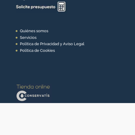
Quiénes somos
Servicios
Política de Privacidad y Aviso Legal
Política de Cookies
Con el apoyo de: