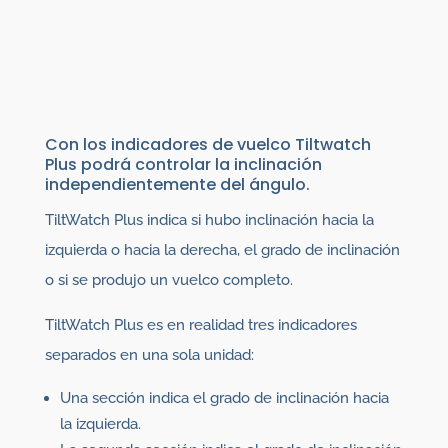
Con los indicadores de vuelco Tiltwatch
Plus podrá controlar la inclinación
independientemente del ángulo.
TiltWatch Plus indica si hubo inclinación hacia la
izquierda o hacia la derecha, el grado de inclinación
o si se produjo un vuelco completo.
TiltWatch Plus es en realidad tres indicadores
separados en una sola unidad:
Una sección indica el grado de inclinación hacia
la izquierda.