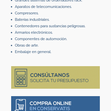
Grandes sistemas de ordenadores rack.
Aparatos de telecomunicaciones.
Compresores.
Baterías industriales.
Contenedores para sustancias peligrosas.
Armarios electrónicos.
Componentes de automoción.
Obras de arte.
Embalaje en general.