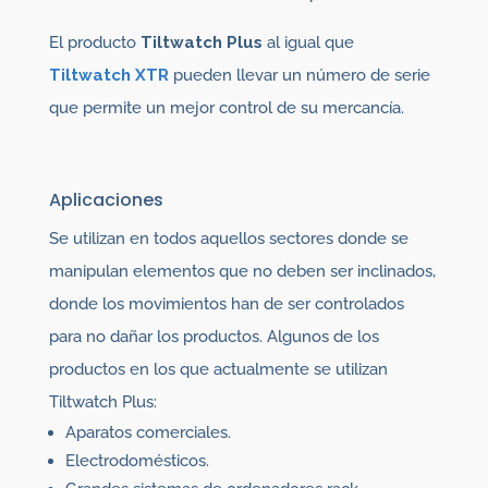
El producto
Tiltwatch Plus
al igual que
Tiltwatch XTR
pueden llevar un número de serie
que permite un mejor control de su mercancía.
Aplicaciones
Se utilizan en todos aquellos sectores donde se
manipulan elementos que no deben ser inclinados,
donde los movimientos han de ser controlados
para no dañar los productos. Algunos de los
productos en los que actualmente se utilizan
Tiltwatch Plus:
Aparatos comerciales.
Electrodomésticos.