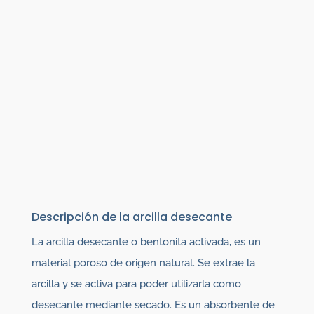
Descripción de la arcilla desecante
La arcilla desecante o bentonita activada, es un
material poroso de origen natural. Se extrae la
arcilla y se activa para poder utilizarla como
desecante mediante secado. Es un absorbente de