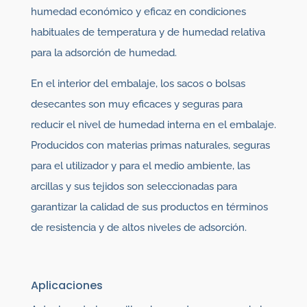
humedad económico y eficaz en condiciones
habituales de temperatura y de humedad relativa
para la adsorción de humedad.
En el interior del embalaje, los sacos o bolsas
desecantes son muy eficaces y seguras para
reducir el nivel de humedad interna en el embalaje.
Producidos con materias primas naturales, seguras
para el utilizador y para el medio ambiente, las
arcillas y sus tejidos son seleccionadas para
garantizar la calidad de sus productos en términos
de resistencia y de altos niveles de adsorción.
Aplicaciones