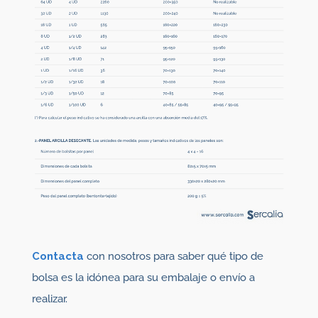
Contacta
con nosotros para saber qué tipo de
bolsa es la idónea para su embalaje o envío a
realizar.