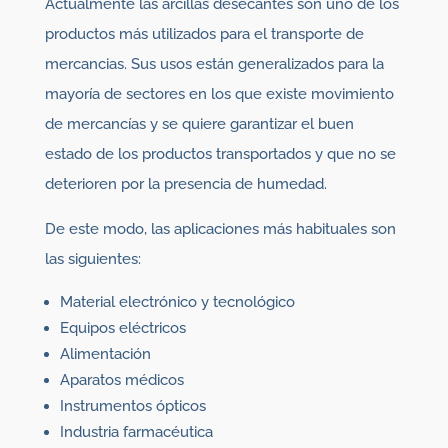
Actualmente las arcillas desecantes son uno de los
productos más utilizados para el transporte de
mercancias. Sus usos están generalizados para la
mayoría de sectores en los que existe movimiento
de mercancías y se quiere garantizar el buen
estado de los productos transportados y que no se
deterioren por la presencia de humedad.
De este modo, las aplicaciones más habituales son
las siguientes:
Material electrónico y tecnológico
Equipos eléctricos
Alimentación
Aparatos médicos
Instrumentos ópticos
Industria farmacéutica