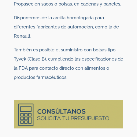
Propasec en sacos o bolsas, en cadenas y paneles.
Disponemos de la arcilla homologada para
diferentes fabricantes de automoción, como la de
Renault.
También es posible el suministro con bolsas tipo
Tyvek (Clase B), cumpliendo las especificaciones de
la FDA para contacto directo con alimentos o
productos farmacéuticos.