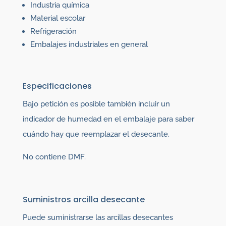
Industria química
Material escolar
Refrigeración
Embalajes industriales en general
Especificaciones
Bajo petición es posible también incluir un
indicador de humedad en el embalaje para saber
cuándo hay que reemplazar el desecante.
No contiene DMF.
Suministros arcilla desecante
Puede suministrarse las arcillas desecantes