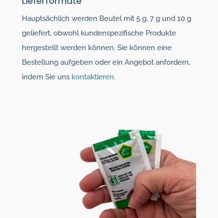
Lieferformate
Hauptsächlich werden Beutel mit 5 g, 7 g und 10 g
geliefert, obwohl kundenspezifische Produkte
hergestellt werden können. Sie können eine
Bestellung aufgeben oder ein Angebot anfordern,
indem Sie uns
kontaktieren.