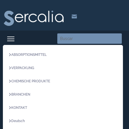

ABSORPTIONSMITTEL
VERPACKUNG
CHEMISCHE PRODUKTE
BRANCHEN
KONTAKT
Deutsch