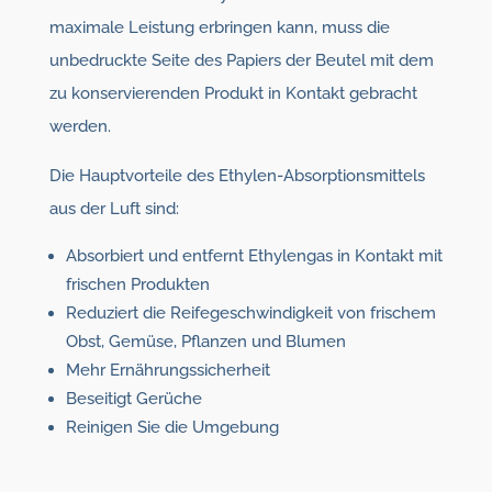
maximale Leistung erbringen kann, muss die
unbedruckte Seite des Papiers der Beutel mit dem
zu konservierenden Produkt in Kontakt gebracht
werden.
Die Hauptvorteile des Ethylen-Absorptionsmittels
aus der Luft sind:
Absorbiert und entfernt Ethylengas in Kontakt mit
frischen Produkten
Reduziert die Reifegeschwindigkeit von frischem
Obst, Gemüse, Pflanzen und Blumen
Mehr Ernährungssicherheit
Beseitigt Gerüche
Reinigen Sie die Umgebung