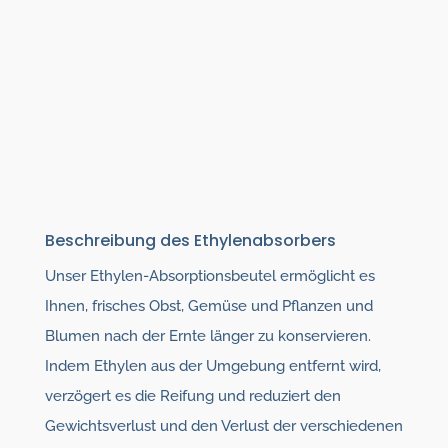
Beschreibung des Ethylenabsorbers
Unser Ethylen-Absorptionsbeutel ermöglicht es
Ihnen, frisches Obst, Gemüse und Pflanzen und
Blumen nach der Ernte länger zu konservieren.
Indem Ethylen aus der Umgebung entfernt wird,
verzögert es die Reifung und reduziert den
Gewichtsverlust und den Verlust der verschiedenen