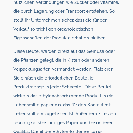
nützlichen Verbindungen wie Zucker oder Vitamine,
die durch Lagerung oder Transport entstehen. So
stellt Ihr Unternehmen sicher, dass die für den
Verkauf so wichtigen organoleptischen
Eigenschaften der Produkte erhalten bleiben.
Diese Beutel werden direkt auf das Gemüse oder
die Pflanzen gelegt, die in Kisten oder anderen
Verpackungsarten vermarktet werden. Platzieren
Sie einfach die erforderlichen Beutel je
Produktmenge in jeder Schachtel. Diese Beutel
wickeln das ethylenabsorbierende Produkt in ein
Lebensmittelpapier ein, das für den Kontakt mit
Lebensmitteln zugelassen ist. Außerdem ist es ein
feuchtigkeitsbeständiges Papier von besonderer
Qualität. Damit der Ethylen-Entferner seine