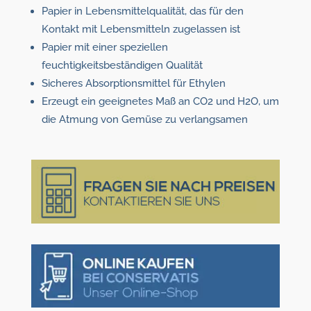
Papier in Lebensmittelqualität, das für den
Kontakt mit Lebensmitteln zugelassen ist
Papier mit einer speziellen
feuchtigkeitsbeständigen Qualität
Sicheres Absorptionsmittel für Ethylen
Erzeugt ein geeignetes Maß an CO2 und H2O, um
die Atmung von Gemüse zu verlangsamen