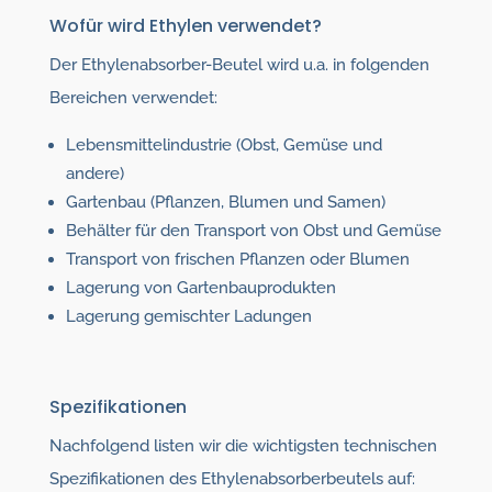
Wofür wird Ethylen verwendet?
Der Ethylenabsorber-Beutel wird u.a. in folgenden
Bereichen verwendet:
Lebensmittelindustrie (Obst, Gemüse und
andere)
Gartenbau (Pflanzen, Blumen und Samen)
Behälter für den Transport von Obst und Gemüse
Transport von frischen Pflanzen oder Blumen
Lagerung von Gartenbauprodukten
Lagerung gemischter Ladungen
Spezifikationen
Nachfolgend listen wir die wichtigsten technischen
Spezifikationen des Ethylenabsorberbeutels auf: