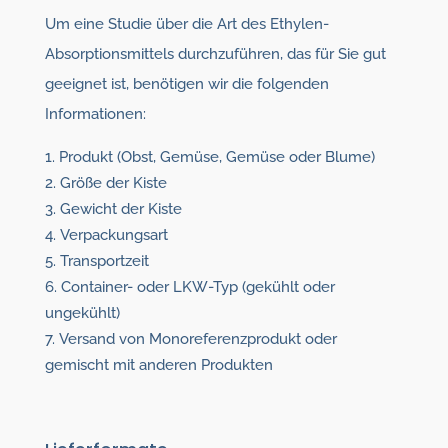
Um eine Studie über die Art des Ethylen-
Absorptionsmittels durchzuführen, das für Sie gut
geeignet ist, benötigen wir die folgenden
Informationen:
Produkt (Obst, Gemüse, Gemüse oder Blume)
Größe der Kiste
Gewicht der Kiste
Verpackungsart
Transportzeit
Container- oder LKW-Typ (gekühlt oder
ungekühlt)
Versand von Monoreferenzprodukt oder
gemischt mit anderen Produkten