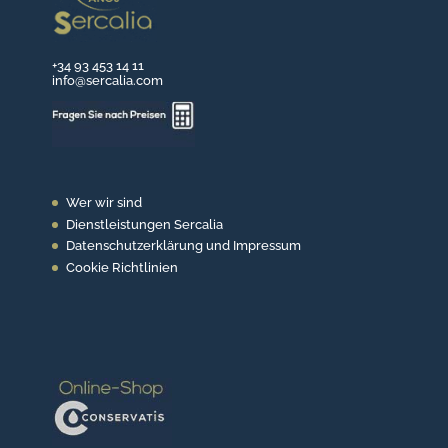
+34 93 453 14 11
info@sercalia.com
Wer wir sind
Dienstleistungen Sercalia
Datenschutzerklärung und Impressum
Cookie Richtlinien