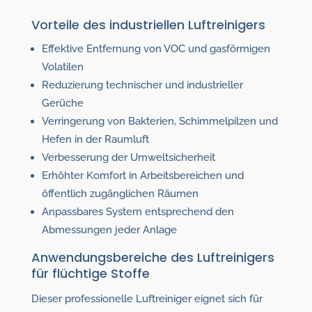
Vorteile des industriellen Luftreinigers
Effektive Entfernung von VOC und gasförmigen
Volatilen
Reduzierung technischer und industrieller
Gerüche
Verringerung von Bakterien, Schimmelpilzen und
Hefen in der Raumluft
Verbesserung der Umweltsicherheit
Erhöhter Komfort in Arbeitsbereichen und
öffentlich zugänglichen Räumen
Anpassbares System entsprechend den
Abmessungen jeder Anlage
Anwendungsbereiche des Luftreinigers
für flüchtige Stoffe
Dieser professionelle Luftreiniger eignet sich für