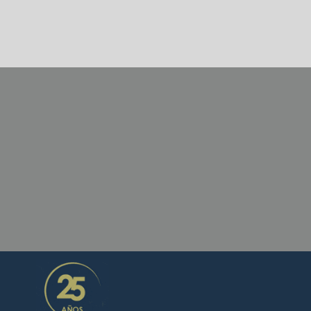
KONTAKTIEREN SIE UNS