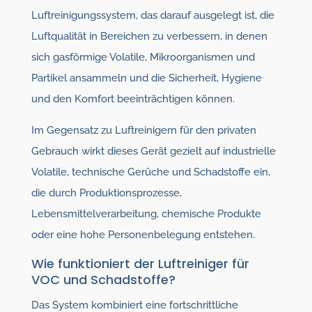
Luftreinigungssystem, das darauf ausgelegt ist, die
Luftqualität in Bereichen zu verbessern, in denen
sich gasförmige Volatile, Mikroorganismen und
Partikel ansammeln und die Sicherheit, Hygiene
und den Komfort beeinträchtigen können.
Im Gegensatz zu Luftreinigern für den privaten
Gebrauch wirkt dieses Gerät gezielt auf industrielle
Volatile, technische Gerüche und Schadstoffe ein,
die durch Produktionsprozesse,
Lebensmittelverarbeitung, chemische Produkte
oder eine hohe Personenbelegung entstehen.
Wie funktioniert der Luftreiniger für
VOC und Schadstoffe?
Das System kombiniert eine fortschrittliche