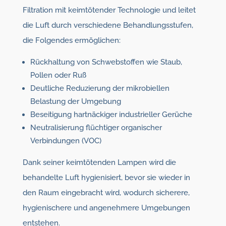
Filtration mit keimtötender Technologie und leitet
die Luft durch verschiedene Behandlungsstufen,
die Folgendes ermöglichen:
Rückhaltung von Schwebstoffen wie Staub,
Pollen oder Ruß
Deutliche Reduzierung der mikrobiellen
Belastung der Umgebung
Beseitigung hartnäckiger industrieller Gerüche
Neutralisierung flüchtiger organischer
Verbindungen (VOC)
Dank seiner keimtötenden Lampen wird die
behandelte Luft hygienisiert, bevor sie wieder in
den Raum eingebracht wird, wodurch sicherere,
hygienischere und angenehmere Umgebungen
entstehen.