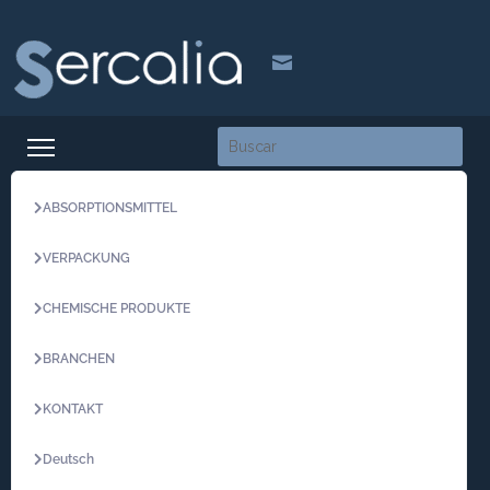

ABSORPTIONSMITTEL
VERPACKUNG
CHEMISCHE PRODUKTE
BRANCHEN
KONTAKT
Deutsch