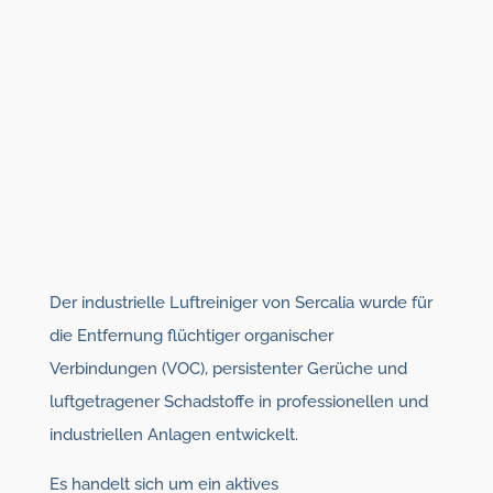
Der industrielle Luftreiniger von Sercalia wurde für
die Entfernung flüchtiger organischer
Verbindungen (VOC), persistenter Gerüche und
luftgetragener Schadstoffe in professionellen und
industriellen Anlagen entwickelt.
Es handelt sich um ein aktives