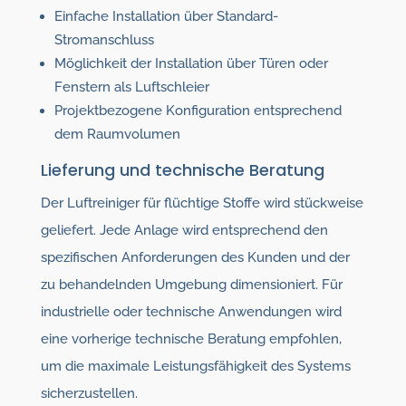
Einfache Installation über Standard-
Stromanschluss
Möglichkeit der Installation über Türen oder
Fenstern als Luftschleier
Projektbezogene Konfiguration entsprechend
dem Raumvolumen
Lieferung und technische Beratung
Der Luftreiniger für flüchtige Stoffe wird stückweise
geliefert. Jede Anlage wird entsprechend den
spezifischen Anforderungen des Kunden und der
zu behandelnden Umgebung dimensioniert. Für
industrielle oder technische Anwendungen wird
eine vorherige technische Beratung empfohlen,
um die maximale Leistungsfähigkeit des Systems
sicherzustellen.