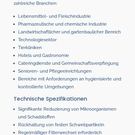
zahlreiche Branchen:
Lebensmittel- und Fleischindustrie
Pharmazeutische und chemische Industrie
Landwirtschaftlicher und gartenbaulicher Bereich
Technologiesektor
Tierkliniken
Hotels und Gastronomie
Cateringdienste und Gemeinschaftsverpflegung
Senioren- und Pflegeeinrichtungen
Bereiche mit Anforderungen an hygienisierte und
kontrollierte Umgebungen
Technische Spezifikationen
Signifikante Reduzierung von Mikroorganismen
und Schadstoffen
Rückhaltung von festen Schwebpartikeln
Regelmäßiger Filterwechsel erforderlich