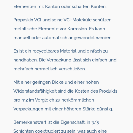
Elementen mit Kanten oder scharfen Kanten.
Propaskin VCI und seine VCI-Moleküle schützen
metallische Elemente vor Korrosion. Es kann
manuell oder automatisch angewendet werden.
Es ist ein recycelbares Material und einfach zu
handhaben. Die Verpackung lässt sich einfach und
mehrfach hermetisch verschließen.
Mit einer geringen Dicke und einer hohen
Widerstandsfähigkeit sind die Kosten des Produkts
pro m2 im Vergleich zu herkömmlichen
Verpackungen mit einer höheren Stärke günstig.
Bemerkenswert ist die Eigenschaft, in 3/5
Schichten coextrudiert zu sein, was auch eine