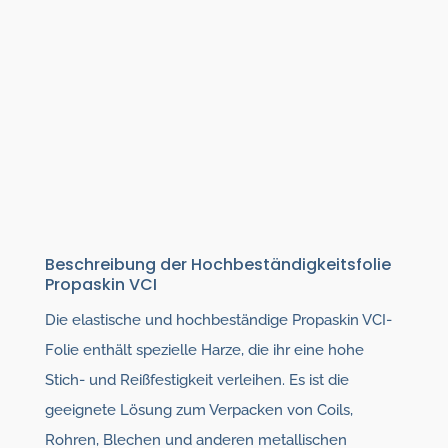
Beschreibung der Hochbeständigkeitsfolie
Propaskin VCI
Die elastische und hochbeständige Propaskin VCI-
Folie enthält spezielle Harze, die ihr eine hohe
Stich- und Reißfestigkeit verleihen. Es ist die
geeignete Lösung zum Verpacken von Coils,
Rohren, Blechen und anderen metallischen