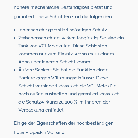
höhere mechanische Beständigkeit bietet und
garantiert. Diese Schichten sind die folgenden:
Innenschicht: garantiert sofortigen Schutz.
Zwischenschichten: wirken langfristig. Sie sind ein
Tank von VCI-Molekülen. Diese Schichten
kommen nur zum Einsatz, wenn es zu einem
Abbau der inneren Schicht kommt.
Äußere Schicht: Sie hat die Funktion einer
Barriere gegen Witterungseinflüsse. Diese
Schicht verhindert, dass sich die VCI-Moleküle
nach außen ausbreiten und garantiert, dass sich
die Schutzwirkung zu 100 % im Inneren der
Verpackung entfaltet.
Einige der Eigenschaften der hochbeständigen
Folie Propaskin VCI sind: