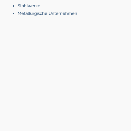
Stahlwerke
Metallurgische Unternehmen