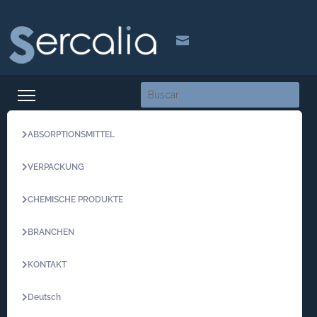

ABSORPTIONSMITTEL
VERPACKUNG
CHEMISCHE PRODUKTE
BRANCHEN
KONTAKT
Deutsch