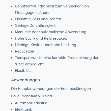
Benutzerfreundlichkeit zum Verpacken von
Metallgegenständen
Einsatz in Coils und Rohren
Geringe Durchlässigkeit
Manuelle oder automatische Anwendung
Hohe Stich- und Reißfestigkeit
Niedrige Kosten und hohe Leistung
Recycelbar
Transparenz, die eine korrekte Positionierung der
Ware ermöglicht
Elastizität
Anwendungen
Die Hauptanwendungen der hochbeständigen
Folie Propaskin VCI sind:
Automobilindustrie
Elektronik