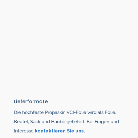
Lieferformate
Die hochfeste Propaskin VCI-Folie wird als Folie,
Beutel, Sack und Haube geliefert. Bei Fragen und
Interesse
kontaktieren Sie uns.