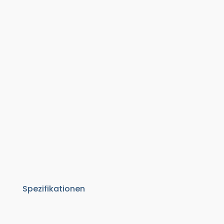
Spezifikationen