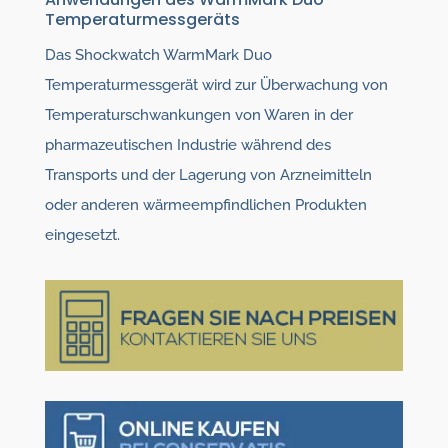
Temperaturmessgeräts
Das Shockwatch WarmMark Duo
Temperaturmessgerät wird zur Überwachung von
Temperaturschwankungen von Waren in der
pharmazeutischen Industrie während des
Transports und der Lagerung von Arzneimitteln
oder anderen wärmeempfindlichen Produkten
eingesetzt.