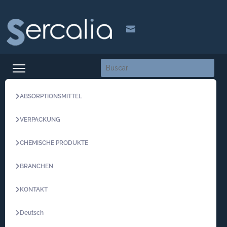

ABSORPTIONSMITTEL
VERPACKUNG
CHEMISCHE PRODUKTE
BRANCHEN
KONTAKT
Deutsch