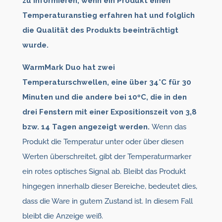
zu informieren, wenn ein Produkt einen
Temperaturanstieg erfahren hat und folglich
die Qualität des Produkts beeinträchtigt
wurde.
WarmMark Duo hat zwei
Temperaturschwellen, eine über 34°C für 30
Minuten und die andere bei 10ºC, die in den
drei Fenstern mit einer Expositionszeit von 3,8
bzw. 14 Tagen angezeigt werden.
Wenn das
Produkt die Temperatur unter oder über diesen
Werten überschreitet, gibt der Temperaturmarker
ein rotes optisches Signal ab. Bleibt das Produkt
hingegen innerhalb dieser Bereiche, bedeutet dies,
dass die Ware in gutem Zustand ist. In diesem Fall
bleibt die Anzeige weiß.