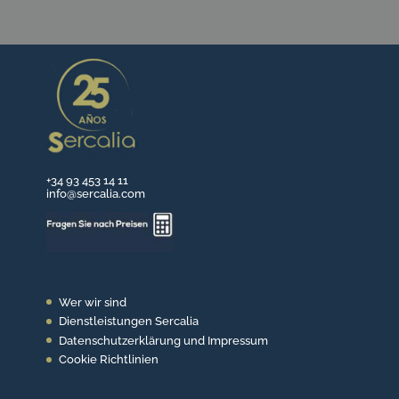
+34 93 453 14 11
info@sercalia.com
Wer wir sind
Dienstleistungen Sercalia
Datenschutzerklärung und Impressum
Cookie Richtlinien