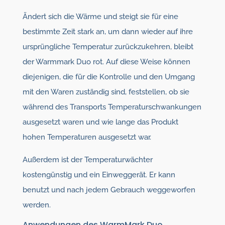
Ändert sich die Wärme und steigt sie für eine
bestimmte Zeit stark an, um dann wieder auf ihre
ursprüngliche Temperatur zurückzukehren, bleibt
der Warmmark Duo rot. Auf diese Weise können
diejenigen, die für die Kontrolle und den Umgang
mit den Waren zuständig sind, feststellen, ob sie
während des Transports Temperaturschwankungen
ausgesetzt waren und wie lange das Produkt
hohen Temperaturen ausgesetzt war.
Außerdem ist der Temperaturwächter
kostengünstig und ein Einweggerät. Er kann
benutzt und nach jedem Gebrauch weggeworfen
werden.
Anwendungen des WarmMark Duo