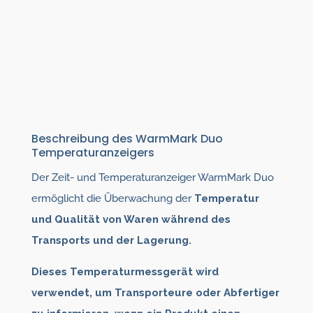
Beschreibung des WarmMark Duo
Temperaturanzeigers
Der Zeit- und Temperaturanzeiger WarmMark Duo
ermöglicht die Überwachung der
Temperatur
und Qualität von Waren während des
Transports und der Lagerung.
Dieses Temperaturmessgerät wird
verwendet, um Transporteure oder Abfertiger