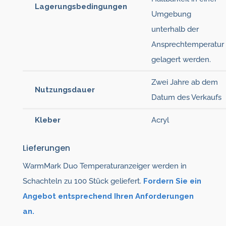
Lagerungsbedingungen
Umgebung
unterhalb der
Ansprechtemperatur
gelagert werden.
Zwei Jahre ab dem
Nutzungsdauer
Datum des Verkaufs
Kleber
Acryl
Lieferungen
WarmMark Duo Temperaturanzeiger werden in
Schachteln zu 100 Stück geliefert.
Fordern Sie ein
Angebot entsprechend Ihren Anforderungen
an.