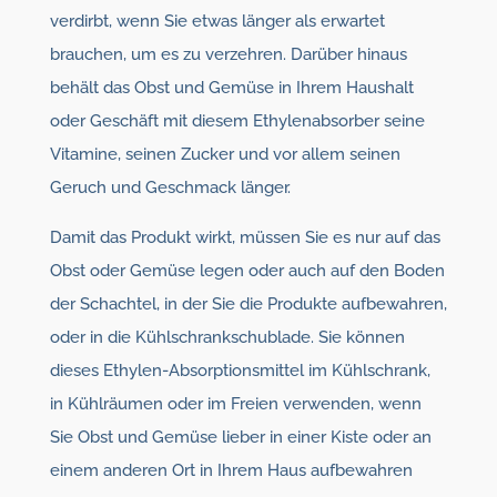
verdirbt, wenn Sie etwas länger als erwartet
brauchen, um es zu verzehren. Darüber hinaus
behält das Obst und Gemüse in Ihrem Haushalt
oder Geschäft mit diesem Ethylenabsorber seine
Vitamine, seinen Zucker und vor allem seinen
Geruch und Geschmack länger.
Damit das Produkt wirkt, müssen Sie es nur auf das
Obst oder Gemüse legen oder auch auf den Boden
der Schachtel, in der Sie die Produkte aufbewahren,
oder in die Kühlschrankschublade. Sie können
dieses Ethylen-Absorptionsmittel im Kühlschrank,
in Kühlräumen oder im Freien verwenden, wenn
Sie Obst und Gemüse lieber in einer Kiste oder an
einem anderen Ort in Ihrem Haus aufbewahren