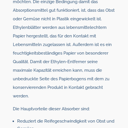
möchten. Die einzige Bedingung damit das
Absorptionsmittel gut funktioniert, ist, dass das Obst
oder Gemüse nicht in Plastik eingewickelt ist.
Ethylenblätter werden aus lebensmittelechtem
Papier hergestellt, das für den Kontakt mit
Lebensmitteln zugelassen ist. Außerdem ist es ein
feuchtigkeitsbeständiges Papier von besonderer
Qualität. Damit der Ethylen-Entferner seine
maximale Kapazität erreichen kann, muss die
unbedruckte Seite des Papierbogens mit dem zu
konservierenden Produkt in Kontakt gebracht
werden.
Die Hauptvorteile dieser Absorber sind:
Reduziert die Reifegeschwindigkeit von Obst und