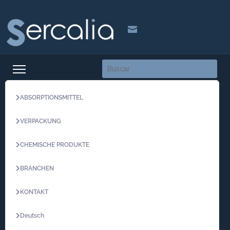

ABSORPTIONSMITTEL
VERPACKUNG
CHEMISCHE PRODUKTE
BRANCHEN
KONTAKT
Deutsch