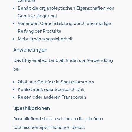
Gemüse
Behält die organoleptischen Eigenschaften von
Gemüse länger bei
Verhindert Geruchsbildung durch übermäßige
Reifung der Produkte.
Mehr Ernährungssicherheit
Anwendungen
Das Ethylenabsorberblatt findet u.a. Verwendung
bei:
Obst und Gemüse in Speisekammern
Kühlschrank oder Speiseschrank
Reisen oder anderen Transporten
Spezifikationen
Anschließend stellen wir Ihnen die primären
technischen Spezifikationen dieses