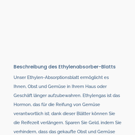
Beschreibung des Ethylenabsorber-Blatts
Unser Ethylen-Absorptionsblatt ermöglicht es
Ihnen, Obst und Gemüse in Ihrem Haus oder
Geschäft länger aufzubewahren. Ethylengas ist das
Hormon, das für die Reifung von Gemüse
verantwortlich ist; dank dieser Blätter können Sie
die Reifezeit verlängern. Sparen Sie Geld, indem Sie
verhindern, dass das gekaufte Obst und Gemüse