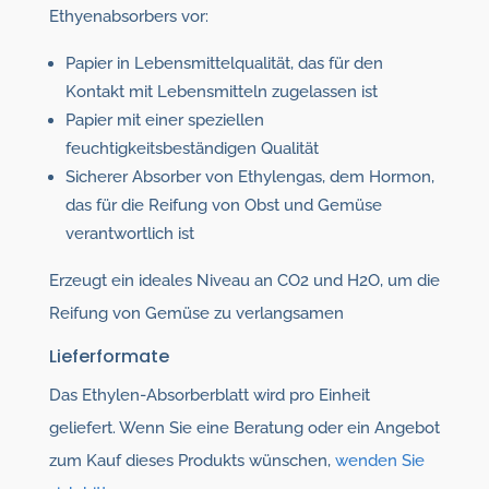
Ethyenabsorbers vor:
Papier in Lebensmittelqualität, das für den
Kontakt mit Lebensmitteln zugelassen ist
Papier mit einer speziellen
feuchtigkeitsbeständigen Qualität
Sicherer Absorber von Ethylengas, dem Hormon,
das für die Reifung von Obst und Gemüse
verantwortlich ist
Erzeugt ein ideales Niveau an CO2 und H2O, um die
Reifung von Gemüse zu verlangsamen
Lieferformate
Das Ethylen-Absorberblatt wird pro Einheit
geliefert. Wenn Sie eine Beratung oder ein Angebot
zum Kauf dieses Produkts wünschen,
wenden Sie