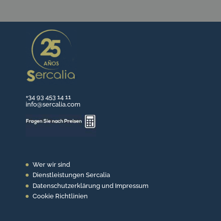
+34 93 453 14 11
info@sercalia.com
Wer wir sind
Dienstleistungen Sercalia
Datenschutzerklärung und Impressum
Cookie Richtlinien