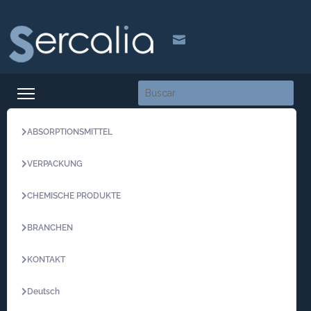

ABSORPTIONSMITTEL
VERPACKUNG
CHEMISCHE PRODUKTE
BRANCHEN
KONTAKT
Deutsch