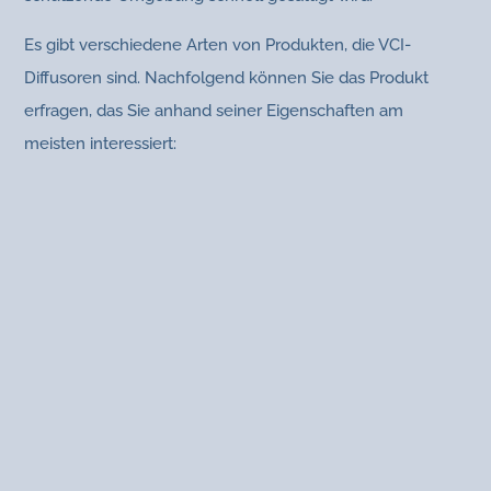
Es gibt verschiedene Arten von Produkten, die VCI-
Diffusoren sind. Nachfolgend können Sie das Produkt
erfragen, das Sie anhand seiner Eigenschaften am
meisten interessiert: