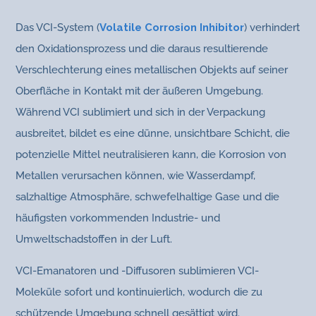
Das VCI-System (
Volatile Corrosion Inhibitor
) verhindert
den Oxidationsprozess und die daraus resultierende
Verschlechterung eines metallischen Objekts auf seiner
Oberfläche in Kontakt mit der äußeren Umgebung.
Während VCI sublimiert und sich in der Verpackung
ausbreitet, bildet es eine dünne, unsichtbare Schicht, die
potenzielle Mittel neutralisieren kann, die Korrosion von
Metallen verursachen können, wie Wasserdampf,
salzhaltige Atmosphäre, schwefelhaltige Gase und die
häufigsten vorkommenden Industrie- und
Umweltschadstoffen in der Luft.
VCI-Emanatoren und -Diffusoren sublimieren VCI-
Moleküle sofort und kontinuierlich, wodurch die zu
schützende Umgebung schnell gesättigt wird.