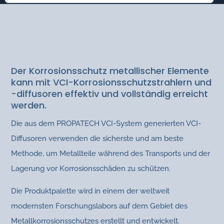
VCI DIFFUSOREN
Verpackungsprodukte
|
VCI Korrosionschutz
Der Korrosionsschutz metallischer Elemente
kann mit VCI-Korrosionsschutzstrahlern und
-diffusoren effektiv und vollständig erreicht
werden.
Die aus dem PROPATECH VCI-System generierten VCI-
Diffusoren verwenden die sicherste und am beste
Methode, um Metallteile während des Transports und der
Lagerung vor Korrosionsschäden zu schützen.
Die Produktpalette wird in einem der weltweit
modernsten Forschungslabors auf dem Gebiet des
Metallkorrosionsschutzes erstellt und entwickelt.