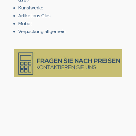
usw.)
Kunstwerke
Artikel aus Glas
Möbel
Verpackung allgemein