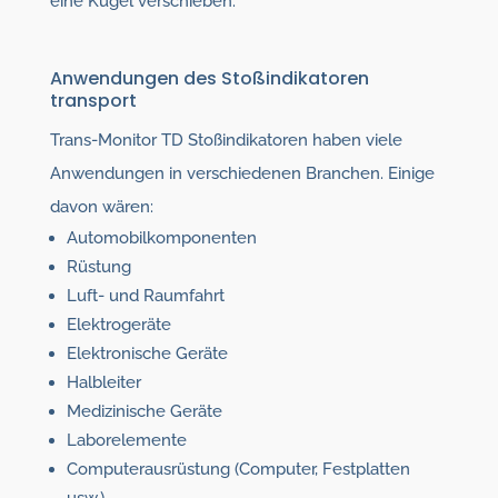
eine Kugel verschieben.
Anwendungen des Stoßindikatoren
transport
Trans-Monitor TD Stoßindikatoren haben viele
Anwendungen in verschiedenen Branchen. Einige
davon wären:
Automobilkomponenten
Rüstung
Luft- und Raumfahrt
Elektrogeräte
Elektronische Geräte
Halbleiter
Medizinische Geräte
Laborelemente
Computerausrüstung (Computer, Festplatten