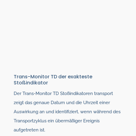
Trans-Monitor TD der exakteste
Stoßindikator
Der Trans-Monitor TD Stoßindikatoren transport
zeigt das genaue Datum und die Uhrzeit einer
Auswirkung an und identifiziert, wenn während des
Transportzyklus ein übermäßiger Ereignis
aufgetreten ist.