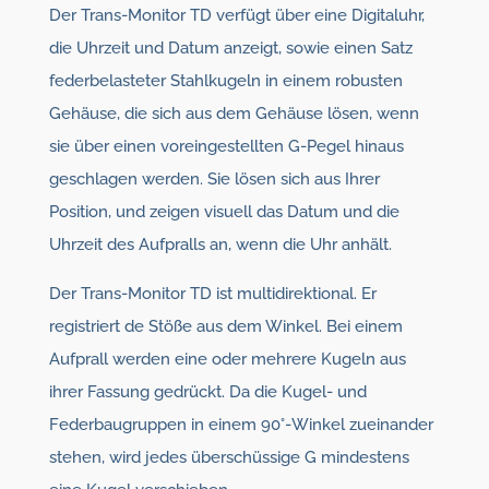
Der Trans-Monitor TD verfügt über eine Digitaluhr,
die Uhrzeit und Datum anzeigt, sowie einen Satz
federbelasteter Stahlkugeln in einem robusten
Gehäuse, die sich aus dem Gehäuse lösen, wenn
sie über einen voreingestellten G-Pegel hinaus
geschlagen werden. Sie lösen sich aus Ihrer
Position, und zeigen visuell das Datum und die
Uhrzeit des Aufpralls an, wenn die Uhr anhält.
Der Trans-Monitor TD ist multidirektional. Er
registriert de Stöße aus dem Winkel. Bei einem
Aufprall werden eine oder mehrere Kugeln aus
ihrer Fassung gedrückt. Da die Kugel- und
Federbaugruppen in einem 90°-Winkel zueinander
stehen, wird jedes überschüssige G mindestens