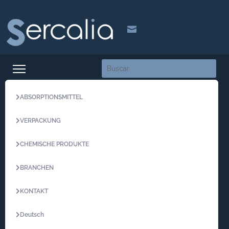

ABSORPTIONSMITTEL
VERPACKUNG
CHEMISCHE PRODUKTE
BRANCHEN
KONTAKT
Deutsch