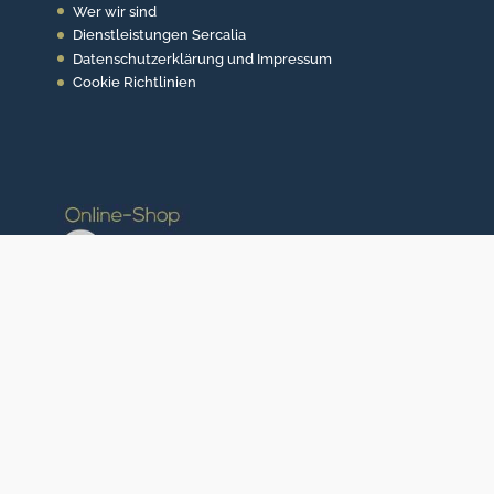
Wer wir sind
Dienstleistungen Sercalia
Datenschutzerklärung und Impressum
Cookie Richtlinien
Mit der Unterstützung von: