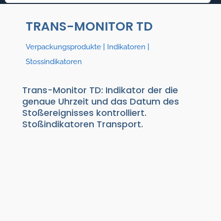
TRANS-MONITOR TD
Verpackungsprodukte
|
Indikatoren
|
Stossindikatoren
Trans-Monitor TD: Indikator der die
genaue Uhrzeit und das Datum des
Stoßereignisses kontrolliert.
Stoßindikatoren Transport.