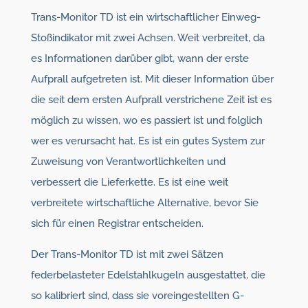
Trans-Monitor TD ist ein wirtschaftlicher Einweg-
Stoßindikator mit zwei Achsen. Weit verbreitet, da
es Informationen darüber gibt, wann der erste
Aufprall aufgetreten ist. Mit dieser Information über
die seit dem ersten Aufprall verstrichene Zeit ist es
möglich zu wissen, wo es passiert ist und folglich
wer es verursacht hat. Es ist ein gutes System zur
Zuweisung von Verantwortlichkeiten und
verbessert die Lieferkette. Es ist eine weit
verbreitete wirtschaftliche Alternative, bevor Sie
sich für einen Registrar entscheiden.
Der Trans-Monitor TD ist mit zwei Sätzen
federbelasteter Edelstahlkugeln ausgestattet, die
so kalibriert sind, dass sie voreingestellten G-