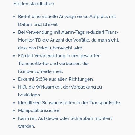
Stößen standhalten.
Bietet eine visuelle Anzeige eines Aufpralls mit
Datum und Uhrzeit.
Bei Verwendung mit Alarm-Tags reduziert Trans-
Monitor TD die Anzahl der Vorfälle, da man sieht,
dass das Paket überwacht wird.
Fördert Verantwortung in der gesamten
Transportkette und verbessert die
Kundenzufriedenheit.
Erkennt Stöße aus allen Richtungen.
Hilft, die Wirksamkeit der Verpackung zu
bestätigen.
Identifiziert Schwachstellen in der Transportkette.
Manipulationssicher.
Kann mit Aufkleber oder Schrauben montiert
werden.