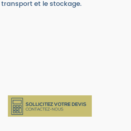
transport et le stockage.