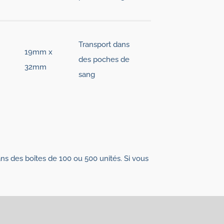
Transport dans
19mm x
des poches de
32mm
sang
ns des boîtes de 100 ou 500 unités. Si vous