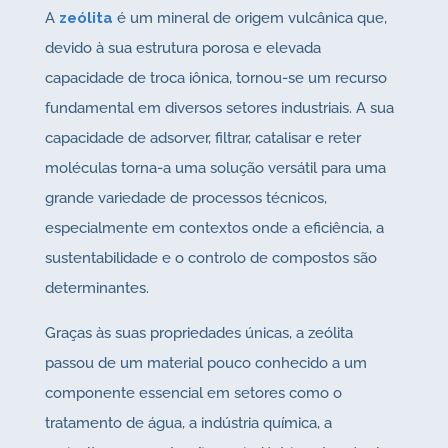
A
zeólita
é um mineral de origem vulcânica que,
devido à sua estrutura porosa e elevada
capacidade de troca iônica, tornou-se um recurso
fundamental em diversos setores industriais. A sua
capacidade de adsorver, filtrar, catalisar e reter
moléculas torna-a uma solução versátil para uma
grande variedade de processos técnicos,
especialmente em contextos onde a eficiência, a
sustentabilidade e o controlo de compostos são
determinantes.
Graças às suas propriedades únicas, a zeólita
passou de um material pouco conhecido a um
componente essencial em setores como o
tratamento de água, a indústria química, a