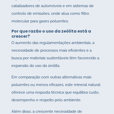
catalisadores de automóveis e em sistemas de
controlo de emissões, onde atua como filtro
molecular para gases poluentes.
Por que razão o uso da zeólita está a
crescer?
O aumento das regulamentações ambientais, a
necessidade de processos mais eficientes e a
busca por materiais sustentáveis têm favorecido a
expansão do uso da zeólita.
Em comparação com outras alternativas mais
poluentes ou menos eficazes, este mineral natural
oferece uma resposta técnica que equilibra custo,
desempenho e respeito pelo ambiente.
Além disso, a crescente necessidade de