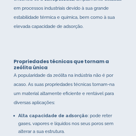
em processos industriais devido à sua grande
estabilidade térmica e química, bem como à sua
elevada capacidade de adsorção.
Propriedades técnicas que tornam a
zeólita única
A popularidade da zeólita na indústria não é por
acaso. As suas propriedades técnicas tornam-na
um material altamente eficiente e rentável para
diversas aplicações:
Alta capacidade de adsorção
: pode reter
gases, vapores e líquidos nos seus poros sem
alterar a sua estrutura.