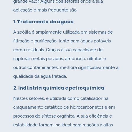
grande valor. Alguns dos setores onde a sua
aplicação é mais frequente são:
1. Tratamento de águas
A zeólita é amplamente utilizada em sistemas de
filtração e purificação, tanto para águas potáveis
como residuais. Graças à sua capacidade de
capturar metais pesados, amoníaco, nitratos e
outros contaminantes, melhora significativamente a
qualidade da água tratada.
2. Indústria química e petroquímica
Nestes setores, é utilizada como catalisador na
craqueamento catalítico de hidrocarbonetos e em
processos de síntese orgânica. A sua eficiência e
estabilidade tornam-na ideal para reações a altas