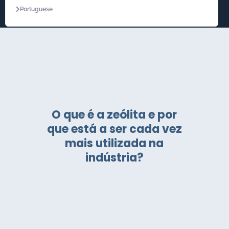
Portuguese
O que é a zeólita e por
que está a ser cada vez
mais utilizada na
indústria?