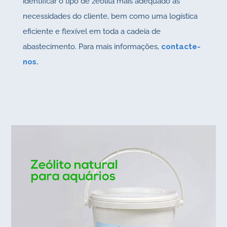
identificar o tipo de zeólita mais adequado às
necessidades do cliente, bem como uma logística
eficiente e flexível em toda a cadeia de
abastecimento. Para mais informações,
contacte-
nos.