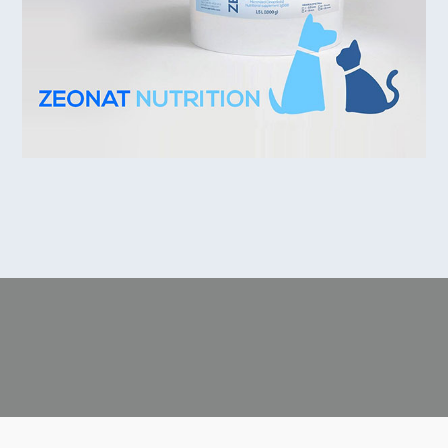
CONTACTE-NOS