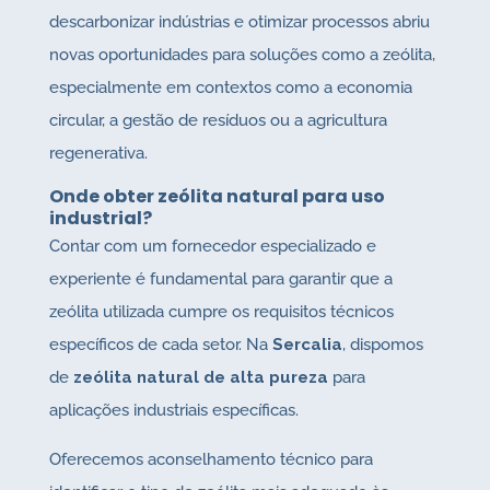
descarbonizar indústrias e otimizar processos abriu
novas oportunidades para soluções como a zeólita,
especialmente em contextos como a economia
circular, a gestão de resíduos ou a agricultura
regenerativa.
Onde obter zeólita natural para uso
industrial?
Contar com um fornecedor especializado e
experiente é fundamental para garantir que a
zeólita utilizada cumpre os requisitos técnicos
específicos de cada setor. Na
Sercalia
, dispomos
de
zeólita natural de alta pureza
para
aplicações industriais específicas.
Oferecemos aconselhamento técnico para