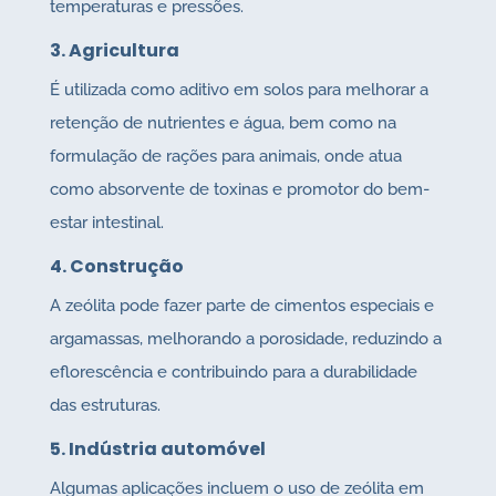
temperaturas e pressões.
3. Agricultura
É utilizada como aditivo em solos para melhorar a
retenção de nutrientes e água, bem como na
formulação de rações para animais, onde atua
como absorvente de toxinas e promotor do bem-
estar intestinal.
4. Construção
A zeólita pode fazer parte de cimentos especiais e
argamassas, melhorando a porosidade, reduzindo a
eflorescência e contribuindo para a durabilidade
das estruturas.
5. Indústria automóvel
Algumas aplicações incluem o uso de zeólita em