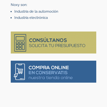
Noxy son:
Industria de la automoción
Industria electrónica