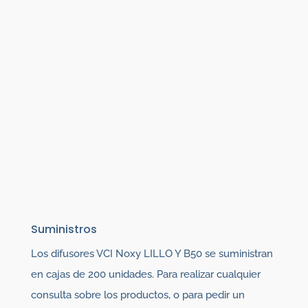
Suministros
Los difusores VCI Noxy LILLO Y B50 se suministran
en cajas de 200 unidades. Para realizar cualquier
consulta sobre los productos, o para pedir un