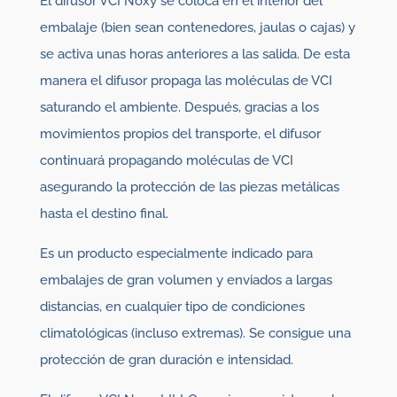
El difusor VCI Noxy se coloca en el interior del
embalaje (bien sean contenedores, jaulas o cajas) y
se activa unas horas anteriores a las salida. De esta
manera el difusor propaga las moléculas de VCI
saturando el ambiente. Después, gracias a los
movimientos propios del transporte, el difusor
continuará propagando moléculas de VCI
asegurando la protección de las piezas metálicas
hasta el destino final.
Es un producto especialmente indicado para
embalajes de gran volumen y enviados a largas
distancias, en cualquier tipo de condiciones
climatológicas (incluso extremas). Se consigue una
protección de gran duración e intensidad.