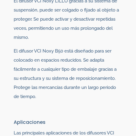
El difusor VCI Noxy LILLO gracias a su sistema de
suspensión, puede ser colgado o fijado al objeto a
proteger. Se puede activar y desactivar repetidas
veces, permitiendo un uso más prolongado del
mismo.
El difusor VCI Noxy B50 está diseñado para ser
colocado en espacios reducidos. Se adapta
fácilmente a cualquier tipo de embalaje gracias a
su estructura y su sistema de reposicionamiento.
Protege las mercancías durante un largo periodo
de tiempo.
Aplicaciones
Las principales aplicaciones de los difusores VCI