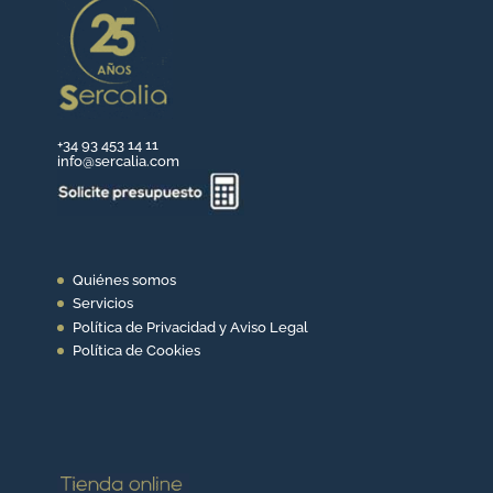
+34 93 453 14 11
info@sercalia.com
Quiénes somos
Servicios
Política de Privacidad y Aviso Legal
Política de Cookies