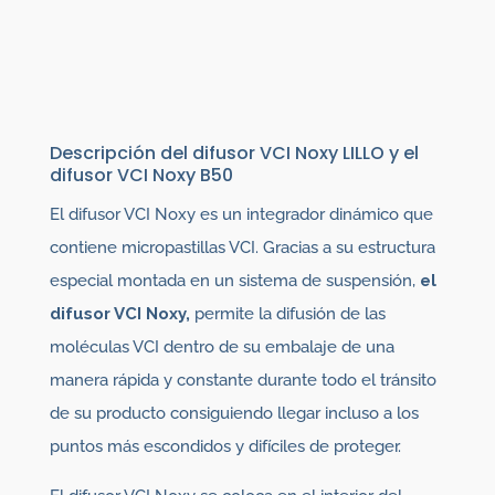
Descripción del difusor VCI Noxy LILLO y el
difusor VCI Noxy B50
El difusor VCI Noxy es un integrador dinámico que
contiene micropastillas VCI. Gracias a su estructura
especial montada en un sistema de suspensión,
el
difusor VCI Noxy,
permite la difusión de las
moléculas VCI dentro de su embalaje de una
manera rápida y constante durante todo el tránsito
de su producto consiguiendo llegar incluso a los
puntos más escondidos y difíciles de proteger.