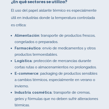
¿En qué sectores se utiliza?
El uso del papel aislante térmico es especialmente
útil en industrias donde la temperatura controlada
es crítica:
Alimentación
: transporte de productos frescos,
congelados o preparados.
Farmacéutico
: envío de medicamentos y otros
productos termoestables.
Logística
: protección de mercancías durante
cortas rutas o almacenamientos no prolongados.
E-commerce
: packaging de productos sensibles
a cambios térmicos, especialmente en verano o
invierno.
Industria cosmética
: transporte de cremas,
geles y fórmulas que no deben sufrir alteraciones
térmicas.