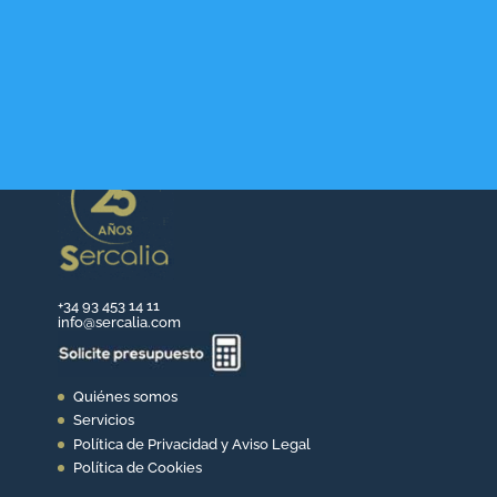
+34 93 453 14 11
info@sercalia.com
Quiénes somos
Servicios
Política de Privacidad y Aviso Legal
Política de Cookies