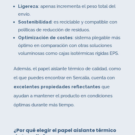
Ligereza
: apenas incrementa el peso total del
envío.
Sostenibilidad
: es reciclable y compatible con
políticas de reducción de residuos.
Optimización de costes
: sistema plegable más
óptimo en comparación con otras soluciones
voluminosas como cajas isotérmicas rígidas EPS.
Además, el papel aislante térmico de calidad, como
el que puedes encontrar en Sercalia, cuenta con
excelentes propiedades reflectantes
que
ayudan a mantener el producto en condiciones
óptimas durante más tiempo.
¿Por qué elegir el papel aislante térmico