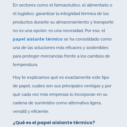
En sectores como el farmacéutico, el alimentario o
el logístico, garantizar la integridad térmica de los
productos durante su almacenamiento y transporte
no es una opción: es una necesidad. Por eso, el
papel aislante térmico
se ha consolidado como
una de las soluciones más eficaces y sostenibles
para proteger mercancías frente a los cambios de
temperatura.
Hoy te explicamos qué es exactamente este tipo
de papel, cuáles son sus principales ventajas y por
qué cada vez más empresas lo incorporan en su
cadena de suministro como alternativa ligera,
versátil y eficiente.
¿Qué es el papel aislante térmico?