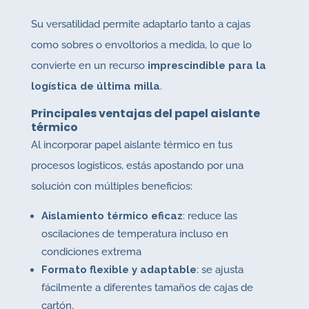
Su versatilidad permite adaptarlo tanto a cajas
como sobres o envoltorios a medida, lo que lo
convierte en un recurso
imprescindible para la
logística de última milla
.
Principales ventajas del papel aislante
térmico
Al incorporar papel aislante térmico en tus
procesos logísticos, estás apostando por una
solución con múltiples beneficios:
Aislamiento térmico eficaz
: reduce las
oscilaciones de temperatura incluso en
condiciones extrema
Formato flexible y adaptable
: se ajusta
fácilmente a diferentes tamaños de cajas de
cartón.