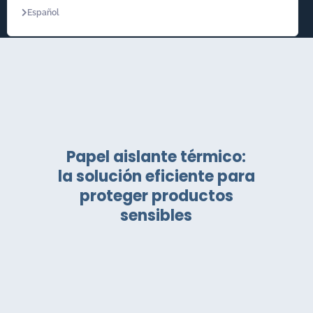
Español
Papel aislante térmico:
la solución eficiente para
proteger productos
sensibles