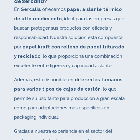
de Sercalia?
En
Sercalia
ofrecemos
papel aislante térmico
de alto rendimiento
, ideal para las empresas que
buscan proteger sus productos con eficacia y
responsabilidad. Nuestra solución está compuesta
por
papel kraft con relleno de papel triturado
y reciclado
, lo que proporciona una combinación
excelente entre ligereza y capacidad aislante.
Además, está disponible en
diferentes tamaños
para varios tipos de cajas de cartón
, lo que
permite su uso tanto para producción a gran escala
como para adaptaciones más específicas en
packaging individual.
Gracias a nuestra experiencia en el sector del