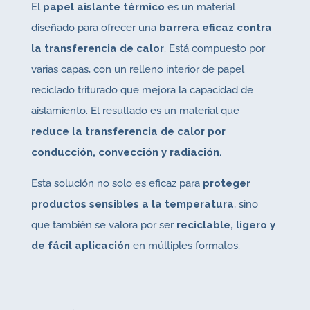
El
papel aislante térmico
es un material
diseñado para ofrecer una
barrera eficaz contra
la transferencia de calor
. Está compuesto por
varias capas, con un relleno interior de papel
reciclado triturado que mejora la capacidad de
aislamiento. El resultado es un material que
reduce la transferencia de calor por
conducción, convección y radiación
.
Esta solución no solo es eficaz para
proteger
productos sensibles a la temperatura
, sino
que también se valora por ser
reciclable, ligero y
de fácil aplicación
en múltiples formatos.