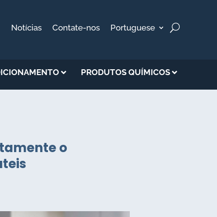
Notícias
Contate-nos
Portuguese
ICIONAMENTO
PRODUTOS QUÍMICOS
retamente o
teis