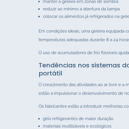
manter a geleira em zonas de sombra
reduzir ao mínimo a abertura da tampa
colocar os alimentos já refrigerados na gele
Em condições ideais, uma geleira equipada 
temperaturas adequadas durante 8 a 24 hora
O uso de acumuladores de frio flexíveis ajuda a
Tendências nos sistemas do
portátil
O crescimento das atividades ao ar livre e a
estão a impulsionar o desenvolvimento de no
Os fabricantes estão a introduzir melhorias c
géis refrigerantes de maior duração
materiais reutilizáveis e ecológicos