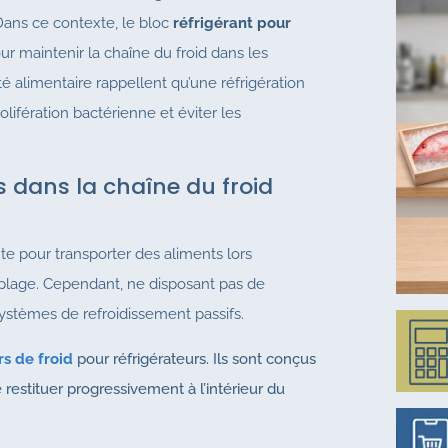
Dans ce contexte, le bloc
réfrigérant pour
r maintenir la chaîne du froid dans les
é alimentaire rappellent qu’une réfrigération
olifération bactérienne et éviter les
ts dans la chaîne du froid
te pour transporter des aliments lors
 plage. Cependant, ne disposant pas de
systèmes de refroidissement passifs.
s de froid
pour réfrigérateurs. Ils sont conçus
 restituer progressivement à l’intérieur du