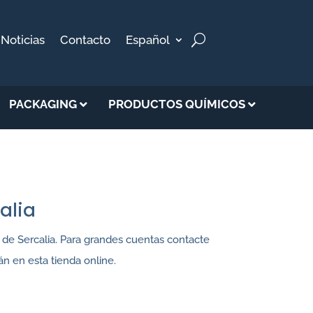
Noticias
Contacto
Español
PACKAGING
PRODUCTOS QUÍMICOS
alia
e de Sercalia. Para grandes cuentas contacte
n en esta tienda online.