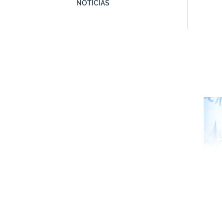
NOTICIAS