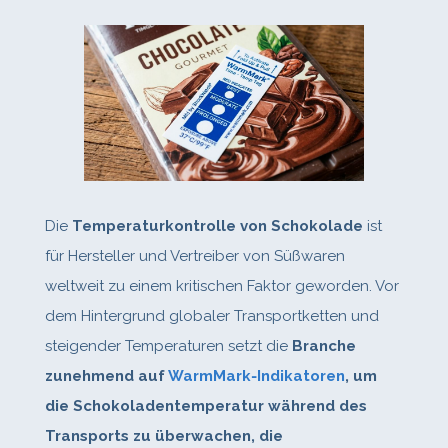
Die
Temperaturkontrolle von Schokolade
ist
für Hersteller und Vertreiber von Süßwaren
weltweit zu einem kritischen Faktor geworden. Vor
dem Hintergrund globaler Transportketten und
steigender Temperaturen setzt die
Branche
zunehmend auf
WarmMark‑Indikatoren
, um
die Schokoladentemperatur während des
Transports zu überwachen, die