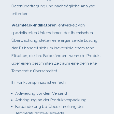
Datenübertragung und nachträgliche Analyse
erfordern.
WarmMark‑Indikatoren
, entwickelt von
spezialisierten Unternehmen der thermischen
Überwachung, stellen eine ergänzende Lösung
dar. Es handelt sich um irreversible chemische
Etiketten, die ihre Farbe ändern, wenn ein Produkt
über einen bestimmten Zeitraum eine definierte
Temperatur überschreitet.
Ihr Funktionsprinzip ist einfach:
Aktivierung vor dem Versand
Anbringung an der Produktverpackung
Farbänderung bei Überschreitung des
Temperaturschwellenwerts