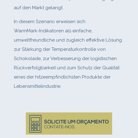
auf den Markt gelangt.
In diesem Szenario erweisen sich
WarmMark‑Indikatoren als einfache,
umweltfreundliche und zugleich effektive Lösung
zur Stärkung der Temperaturkontrolle von
Schokolade, zur Verbesserung der logistischen
Rückverfolgbarkeit und zum Schutz der Qualität
eines der hitzeempfindlichsten Produkte der
Lebensmittelindustrie.