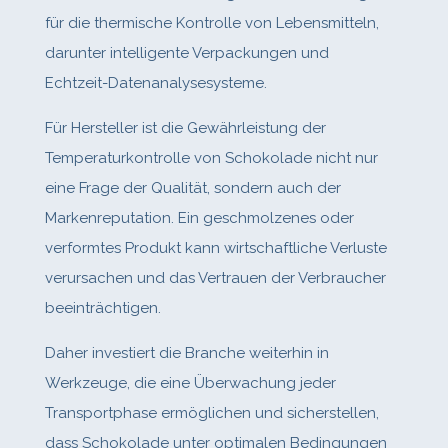
für die thermische Kontrolle von Lebensmitteln,
darunter intelligente Verpackungen und
Echtzeit‑Datenanalysesysteme.
Für Hersteller ist die Gewährleistung der
Temperaturkontrolle von Schokolade nicht nur
eine Frage der Qualität, sondern auch der
Markenreputation. Ein geschmolzenes oder
verformtes Produkt kann wirtschaftliche Verluste
verursachen und das Vertrauen der Verbraucher
beeinträchtigen.
Daher investiert die Branche weiterhin in
Werkzeuge, die eine Überwachung jeder
Transportphase ermöglichen und sicherstellen,
dass Schokolade unter optimalen Bedingungen