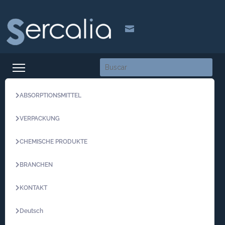

ABSORPTIONSMITTEL
VERPACKUNG
CHEMISCHE PRODUKTE
BRANCHEN
KONTAKT
Deutsch