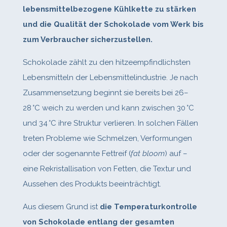
lebensmittelbezogene Kühlkette zu stärken
und die Qualität der Schokolade vom Werk bis
zum Verbraucher sicherzustellen.
Schokolade zählt zu den hitzeempfindlichsten
Lebensmitteln der Lebensmittelindustrie. Je nach
Zusammensetzung beginnt sie bereits bei 26–
28 °C weich zu werden und kann zwischen 30 °C
und 34 °C ihre Struktur verlieren. In solchen Fällen
treten Probleme wie Schmelzen, Verformungen
oder der sogenannte Fettreif (
fat bloom
) auf –
eine Rekristallisation von Fetten, die Textur und
Aussehen des Produkts beeinträchtigt.
Aus diesem Grund ist
die Temperaturkontrolle
von Schokolade entlang der gesamten