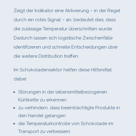
Zeigt der Indikator eine Aktivierung – in der Regel
durch ein rotes Signal – an, bedeutet dies, dass
die zulässige Temperatur überschritten wurde.
Dadurch lassen sich logistische Zwischenfälle
identifizieren und schnelle Entscheidungen über
die weitere Distribution treffen.
Im Schokoladensektor helfen diese Hilfsmittel
dabei:
Störungen in der lebensmittelbezogenen
Kühlkette zu erkennen
zu verhindern, dass beeinträchtigte Produkte in
den Handel gelangen
die Temperaturkontrolle von Schokolade im
Transport zu verbessern