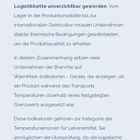
Logistikkette unverzichtbar geworden.
Vom
Lager in der Produktionsstätte bis zur
internationalen Distribution müssen Unternehmen
stabile thermische Bedingungen gewährleisten,
um die Produktqualität zu erhalten.
In diesem Zusammenhang setzen viele
Unternehmen der Branche auf
WarmMark‑Indikatoren – Geräte, die anzeigen, ob
ein Produkt während des Transports
Temperaturen oberhalb eines festgelegten
Grenzwerts ausgesetzt war.
Diese Indikatoren gehören zur Kategorie der
Temperatursensoren für Lebensmittel. Sie
ermöglichen die Überprüfung, ob die logistische