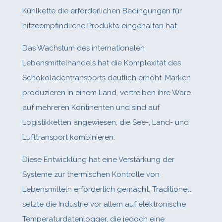
Kühlkette die erforderlichen Bedingungen für
hitzeempfindliche Produkte eingehalten hat.
Das Wachstum des internationalen
Lebensmittelhandels hat die Komplexität des
Schokoladentransports deutlich erhöht. Marken
produzieren in einem Land, vertreiben ihre Ware
auf mehreren Kontinenten und sind auf
Logistikketten angewiesen, die See‑, Land‑ und
Lufttransport kombinieren.
Diese Entwicklung hat eine Verstärkung der
Systeme zur thermischen Kontrolle von
Lebensmitteln erforderlich gemacht. Traditionell
setzte die Industrie vor allem auf elektronische
Temperaturdatenlogger, die jedoch eine