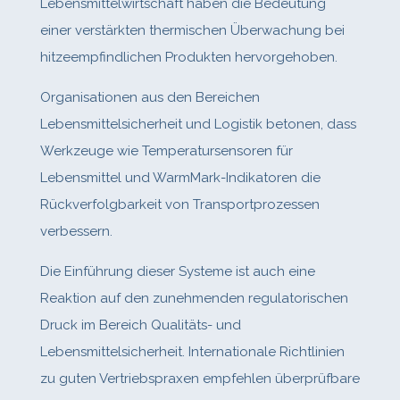
Lebensmittelwirtschaft haben die Bedeutung
einer verstärkten thermischen Überwachung bei
hitzeempfindlichen Produkten hervorgehoben.
Organisationen aus den Bereichen
Lebensmittelsicherheit und Logistik betonen, dass
Werkzeuge wie Temperatursensoren für
Lebensmittel und WarmMark‑Indikatoren die
Rückverfolgbarkeit von Transportprozessen
verbessern.
Die Einführung dieser Systeme ist auch eine
Reaktion auf den zunehmenden regulatorischen
Druck im Bereich Qualitäts- und
Lebensmittelsicherheit. Internationale Richtlinien
zu guten Vertriebspraxen empfehlen überprüfbare