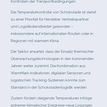
Kontrollen der Transportbedingungen.
Die Temperaturkontrolle von Schokolade ist damit
zu einer Priorität für Hersteller, Vertriebspartner
und Logistikdienstleister geworden –
insbesondere auf internationalen Routen oder in
Regionen mit warmem Klima.
Der Sektor erwartet, dass der Einsatz thermischer
Überwachungstechnologien in den kommenden
Jahren weiter zunimmt. Die Kombination aus
WarmMark‑Indikatoren, digitalen Sensoren und
logistischen Tracking‑Systemen könnte zum
Standard in der Schokoladenlogistik werden.
Zudem fördern steigende Temperaturen infolge
extremer klimatischer Ereignisse neue Lösungen