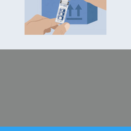
KONTAKTIEREN SIE UNS