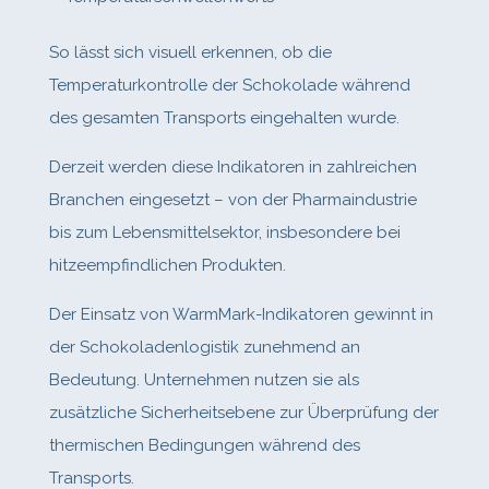
So lässt sich visuell erkennen, ob die
Temperaturkontrolle der Schokolade während
des gesamten Transports eingehalten wurde.
Derzeit werden diese Indikatoren in zahlreichen
Branchen eingesetzt – von der Pharmaindustrie
bis zum Lebensmittelsektor, insbesondere bei
hitzeempfindlichen Produkten.
Der Einsatz von WarmMark‑Indikatoren gewinnt in
der Schokoladenlogistik zunehmend an
Bedeutung. Unternehmen nutzen sie als
zusätzliche Sicherheitsebene zur Überprüfung der
thermischen Bedingungen während des
Transports.