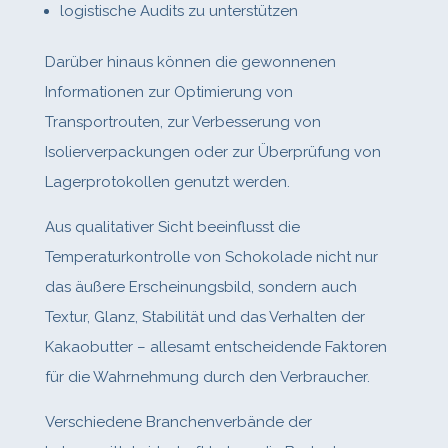
logistische Audits zu unterstützen
Darüber hinaus können die gewonnenen
Informationen zur Optimierung von
Transportrouten, zur Verbesserung von
Isolierverpackungen oder zur Überprüfung von
Lagerprotokollen genutzt werden.
Aus qualitativer Sicht beeinflusst die
Temperaturkontrolle von Schokolade nicht nur
das äußere Erscheinungsbild, sondern auch
Textur, Glanz, Stabilität und das Verhalten der
Kakaobutter – allesamt entscheidende Faktoren
für die Wahrnehmung durch den Verbraucher.
Verschiedene Branchenverbände der