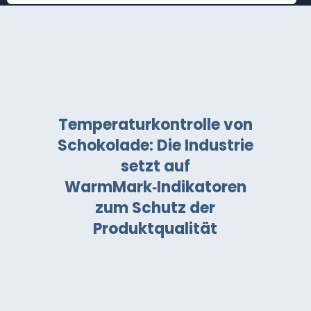
Temperaturkontrolle von
Schokolade: Die Industrie
setzt auf
WarmMark‑Indikatoren
zum Schutz der
Produktqualität