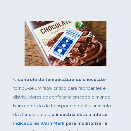
O
controlo da temperatura do chocolate
tornou‑se um fator crítico para fabricantes e
distribuidores de confeitaria em todo o mundo.
Num contexto de transporte global e aumento
das temperaturas,
a indústria está a adotar
indicadores WarmMark
para monitorizar a