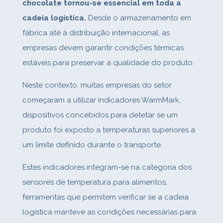
chocolate tornou‑se essencial em toda a
cadeia logística.
Desde o armazenamento em
fábrica até à distribuição internacional, as
empresas devem garantir condições térmicas
estáveis para preservar a qualidade do produto.
Neste contexto, muitas empresas do setor
começaram a utilizar indicadores WarmMark,
dispositivos concebidos para detetar se um
produto foi exposto a temperaturas superiores a
um limite definido durante o transporte.
Estes indicadores integram‑se na categoria dos
sensores de temperatura para alimentos,
ferramentas que permitem verificar se a cadeia
logística manteve as condições necessárias para