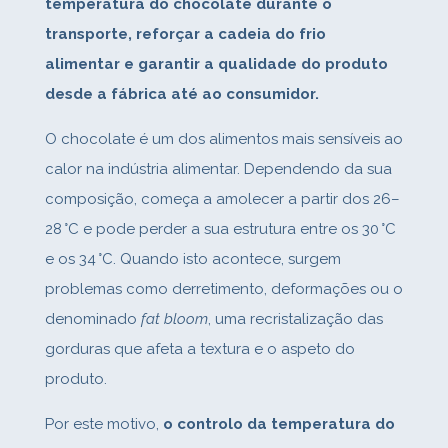
temperatura do chocolate durante o
transporte, reforçar a cadeia do frio
alimentar e garantir a qualidade do produto
desde a fábrica até ao consumidor.
O chocolate é um dos alimentos mais sensíveis ao
calor na indústria alimentar. Dependendo da sua
composição, começa a amolecer a partir dos 26–
28 °C e pode perder a sua estrutura entre os 30 °C
e os 34 °C. Quando isto acontece, surgem
problemas como derretimento, deformações ou o
denominado
fat bloom
, uma recristalização das
gorduras que afeta a textura e o aspeto do
produto.
Por este motivo,
o controlo da temperatura do