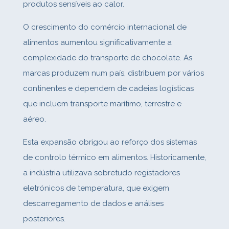
produtos sensíveis ao calor.
O crescimento do comércio internacional de
alimentos aumentou significativamente a
complexidade do transporte de chocolate. As
marcas produzem num país, distribuem por vários
continentes e dependem de cadeias logísticas
que incluem transporte marítimo, terrestre e
aéreo.
Esta expansão obrigou ao reforço dos sistemas
de controlo térmico em alimentos. Historicamente,
a indústria utilizava sobretudo registadores
eletrónicos de temperatura, que exigem
descarregamento de dados e análises
posteriores.