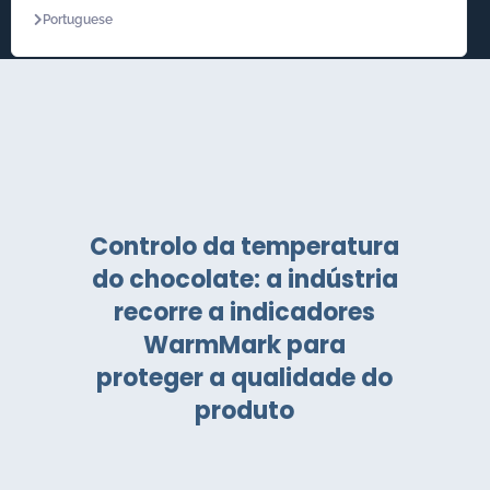
Portuguese
Controlo da temperatura
do chocolate: a indústria
recorre a indicadores
WarmMark para
proteger a qualidade do
produto