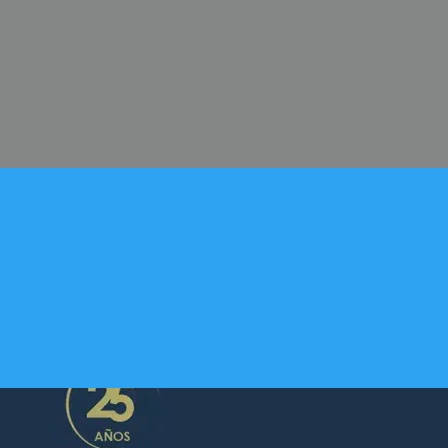
CONTACTE-NOS