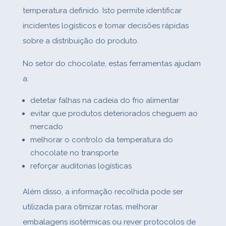
temperatura definido. Isto permite identificar
incidentes logísticos e tomar decisões rápidas
sobre a distribuição do produto.
No setor do chocolate, estas ferramentas ajudam
a:
detetar falhas na cadeia do frio alimentar
evitar que produtos deteriorados cheguem ao
mercado
melhorar o controlo da temperatura do
chocolate no transporte
reforçar auditorias logísticas
Além disso, a informação recolhida pode ser
utilizada para otimizar rotas, melhorar
embalagens isotérmicas ou rever protocolos de