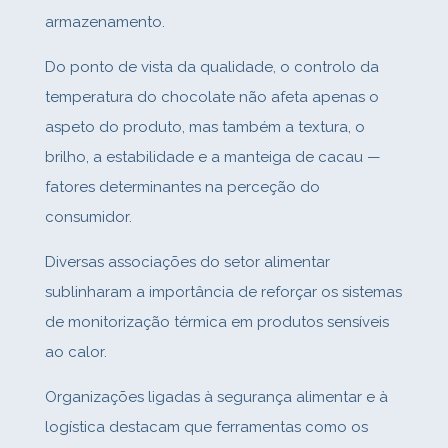
armazenamento.
Do ponto de vista da qualidade, o controlo da
temperatura do chocolate não afeta apenas o
aspeto do produto, mas também a textura, o
brilho, a estabilidade e a manteiga de cacau —
fatores determinantes na perceção do
consumidor.
Diversas associações do setor alimentar
sublinharam a importância de reforçar os sistemas
de monitorização térmica em produtos sensíveis
ao calor.
Organizações ligadas à segurança alimentar e à
logística destacam que ferramentas como os