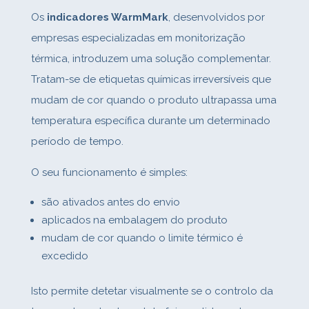
Os
indicadores WarmMark
, desenvolvidos por
empresas especializadas em monitorização
térmica, introduzem uma solução complementar.
Tratam‑se de etiquetas químicas irreversíveis que
mudam de cor quando o produto ultrapassa uma
temperatura específica durante um determinado
período de tempo.
O seu funcionamento é simples:
são ativados antes do envio
aplicados na embalagem do produto
mudam de cor quando o limite térmico é
excedido
Isto permite detetar visualmente se o controlo da