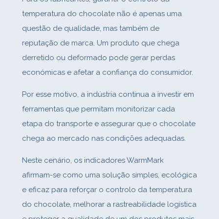
temperatura do chocolate não é apenas uma
questão de qualidade, mas também de
reputação de marca. Um produto que chega
derretido ou deformado pode gerar perdas
económicas e afetar a confiança do consumidor.
Por esse motivo, a indústria continua a investir em
ferramentas que permitam monitorizar cada
etapa do transporte e assegurar que o chocolate
chega ao mercado nas condições adequadas.
Neste cenário, os indicadores WarmMark
afirmam‑se como uma solução simples, ecológica
e eficaz para reforçar o controlo da temperatura
do chocolate, melhorar a rastreabilidade logística