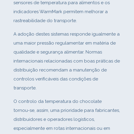
sensores de temperatura para alimentos e os
indicadores WarmMark permitem melhorar a
rastreabilidade do transporte.
A adoção destes sistemas responde igualmente a
uma maior pressão regulamentar em matéria de
qualidade e segurança alimentar. Normas
internacionais relacionadas com boas práticas de
distribuição recomendam a manutenção de
controlos verificáveis das condições de
transporte.
O controlo da temperatura do chocolate
tornou‑se, assim, uma prioridade para fabricantes,
distribuidores e operadores logísticos,
especialmente em rotas internacionais ou em