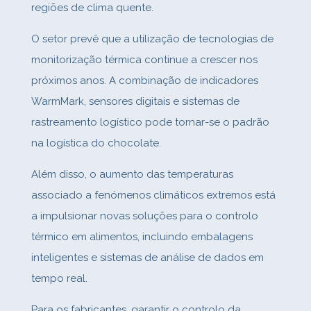
regiões de clima quente.
O setor prevê que a utilização de tecnologias de
monitorização térmica continue a crescer nos
próximos anos. A combinação de indicadores
WarmMark, sensores digitais e sistemas de
rastreamento logístico pode tornar‑se o padrão
na logística do chocolate.
Além disso, o aumento das temperaturas
associado a fenómenos climáticos extremos está
a impulsionar novas soluções para o controlo
térmico em alimentos, incluindo embalagens
inteligentes e sistemas de análise de dados em
tempo real.
Para os fabricantes, garantir o controlo da