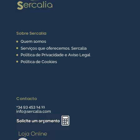
Sobre Sercalia
Quem somos
Serviços que oferecemos. Sercalia
Política de Privacidade e Aviso Legal
Política de Cookies
Contacto
+34 93 453 14 11
info@sercalia.com